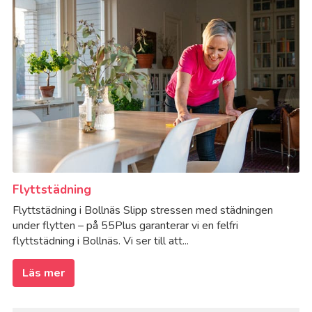
Flyttstädning
Flyttstädning i Bollnäs Slipp stressen med städningen
under flytten – på 55Plus garanterar vi en felfri
flyttstädning i Bollnäs. Vi ser till att...
Läs mer