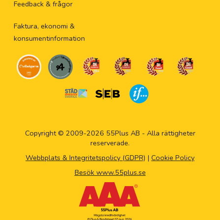
Feedback & frågor
Faktura, ekonomi &
konsumentinformation
Copyright © 2009-2026 55Plus AB - Alla rättigheter
reserverade.
Webbplats & Integritetspolicy (GDPR)
|
Cookie Policy
Besök www.55plus.se