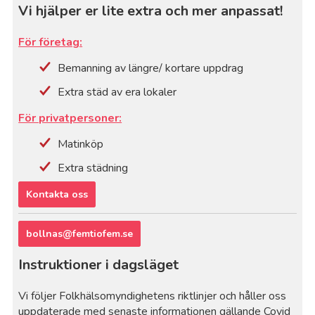
Vi hjälper er lite extra och mer anpassat!
För företag:
Bemanning av längre/ kortare uppdrag
Extra städ av era lokaler
För privatpersoner:
Matinköp
Extra städning
Kontakta oss
bollnas@femtiofem.se
Instruktioner i dagsläget
Vi följer Folkhälsomyndighetens riktlinjer och håller oss
uppdaterade med senaste informationen gällande Covid