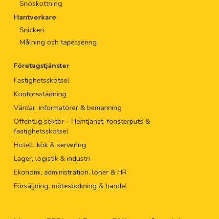
Snöskottning
Hantverkare
Snickeri
Målning och tapetsering
Företagstjänster
Fastighetsskötsel
Kontorsstädning
Värdar, informatörer & bemanning
Offentlig sektor – Hemtjänst, fönsterputs &
fastighetsskötsel
Hotell, kök & servering
Lager, logistik & industri
Ekonomi, administration, löner & HR
Försäljning, mötesbokning & handel