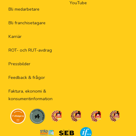
YouTube
Bli medarbetare
Bli franchisetagare
Karriär
ROT- och RUT-avdrag
Pressbilder
Feedback & frågor
Faktura, ekonomi &
konsumentinformation