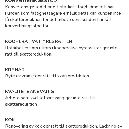
KONVERTERINGSSTÖD
Konverteringsstödet är ett statligt stöd/bidrag och har
kunden som fastighetsägare erhållit detta kan kunden inte
få skattereduktion för det arbete som kunden har fått
konverteringsstöd för.
KOOPERATIVA HYRESRÄTTER
Rotarbeten som utförs i kooperativa hyresrätter ger inte
rätt till skattereduktion.
KRANAR
Byte av kranar ger rätt till skattereduktion.
KVALITETSANSVARIG
Arbete som kvalitetsansvarig ger inte rätt till
skattereduktion.
KÖK
Renovering av kök ger rätt till skattereduktion. Lackning av