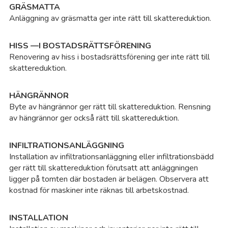
GRÄSMATTA
Anläggning av gräsmatta ger inte rätt till skattereduktion.
HISS —I BOSTADSRÄTTSFÖRENING
Renovering av hiss i bostadsrättsförening ger inte rätt till
skattereduktion.
HÄNGRÄNNOR
Byte av hängrännor ger rätt till skattereduktion. Rensning
av hängrännor ger också rätt till skattereduktion.
INFILTRATIONSANLÄGGNING
Installation av infiltrationsanläggning eller infiltrationsbädd
ger rätt till skattereduktion förutsatt att anläggningen
ligger på tomten där bostaden är belägen. Observera att
kostnad för maskiner inte räknas till arbetskostnad.
INSTALLATION