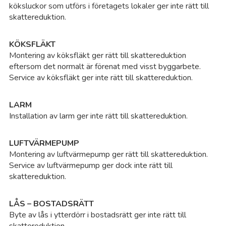
köksluckor som utförs i företagets lokaler ger inte rätt till
skattereduktion.
KÖKSFLÄKT
Montering av köksfläkt ger rätt till skattereduktion
eftersom det normalt är förenat med visst byggarbete.
Service av köksfläkt ger inte rätt till skattereduktion.
LARM
Installation av larm ger inte rätt till skattereduktion.
LUFTVÄRMEPUMP
Montering av luftvärmepump ger rätt till skattereduktion.
Service av luftvärmepump ger dock inte rätt till
skattereduktion.
LÅS – BOSTADSRÄTT
Byte av lås i ytterdörr i bostadsrätt ger inte rätt till