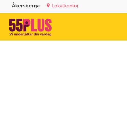
Åkersberga
Lokalkontor