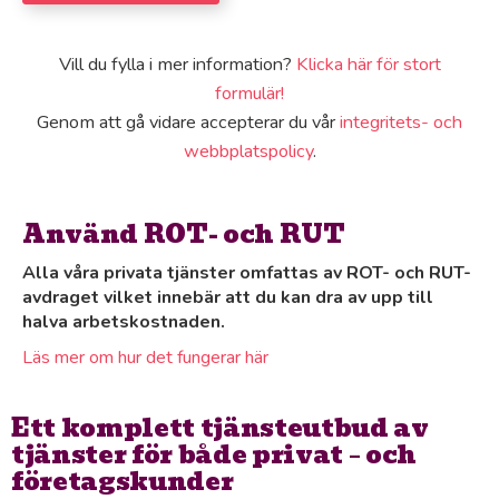
Vill du fylla i mer information?
Klicka här för stort
formulär!
Genom att gå vidare accepterar du vår
integritets- och
webbplatspolicy
.
Använd ROT- och RUT
Alla våra privata tjänster omfattas av ROT- och RUT-
avdraget vilket innebär att du kan dra av upp till
halva arbetskostnaden.
Läs mer om hur det fungerar här
Ett komplett tjänsteutbud av
tjänster för både privat – och
företagskunder