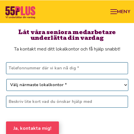
MENY
Låt våra seniora medarbetare
underlätta din vardag
Ta kontakt med ditt lokalkontor och få hjälp snabbt!
Ja, kontakta mig!