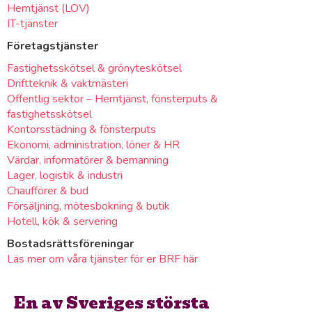
Hemtjänst (LOV)
IT-tjänster
Företagstjänster
Fastighetsskötsel & grönyteskötsel
Driftteknik & vaktmästeri
Offentlig sektor – Hemtjänst, fönsterputs &
fastighetsskötsel
Kontorsstädning & fönsterputs
Ekonomi, administration, löner & HR
Värdar, informatörer & bemanning
Lager, logistik & industri
Chaufförer & bud
Försäljning, mötesbokning & butik
Hotell, kök & servering
Bostadsrättsföreningar
Läs mer om våra tjänster för er BRF här
En av Sveriges största