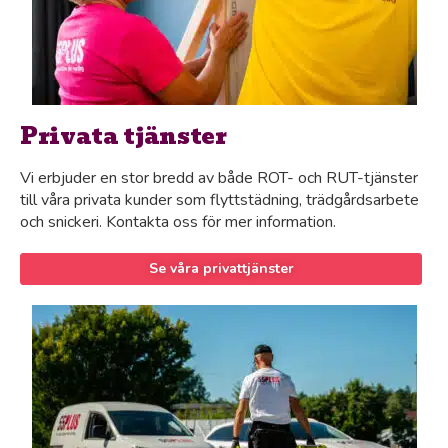
Privata tjänster
Vi erbjuder en stor bredd av både ROT- och RUT-tjänster
till våra privata kunder som flyttstädning, trädgårdsarbete
och snickeri. Kontakta oss för mer information.
Se våra privattjänster