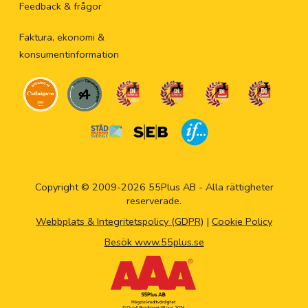
Feedback & frågor
Faktura, ekonomi &
konsumentinformation
Copyright © 2009-2026 55Plus AB - Alla rättigheter
reserverade.
Webbplats & Integritetspolicy (GDPR)
|
Cookie Policy
Besök www.55plus.se