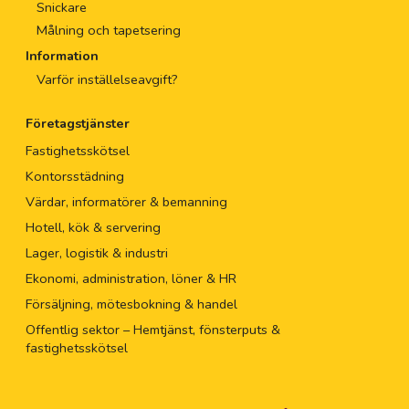
Snickare
Målning och tapetsering
Information
Varför inställelseavgift?
Företagstjänster
Fastighetsskötsel
Kontorsstädning
Värdar, informatörer & bemanning
Hotell, kök & servering
Lager, logistik & industri
Ekonomi, administration, löner & HR
Försäljning, mötesbokning & handel
Offentlig sektor – Hemtjänst, fönsterputs &
fastighetsskötsel