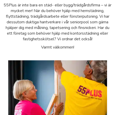
55Plus är inte bara en städ- eller bygg/trädgårdsfirma – vi är
mycket mer! När du behöver hjälp med hemstädning,
flyttstädning, trädgårdsarbete eller fönsterputsning. Vi har
dessutom duktiga hantverkare i vår seniorpool som gärna
hjälper dig med målning, tapetsering och finsnickeri. Har du
ett företag som behöver hjälp med kontorsstädning eller
fastighetsskötsel? Vi ordnar det också!
Varmt välkommen!