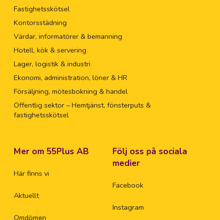
Fastighetsskötsel
Kontorsstädning
Värdar, informatörer & bemanning
Hotell, kök & servering
Lager, logistik & industri
Ekonomi, administration, löner & HR
Försäljning, mötesbokning & handel
Offentlig sektor – Hemtjänst, fönsterputs &
fastighetsskötsel
Mer om 55Plus AB
Följ oss på sociala
medier
Här finns vi
Facebook
Aktuellt
Instagram
Omdömen