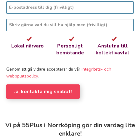
Lokal närvaro
Personligt
Anslutna till
bemötande
kollektivavtal
Genom att gå vidare accepterar du vår
integritets- och
webbplatspolicy
.
Ja, kontakta mig snabbt!
Vi på 55Plus i Norrköping gör din vardag lite
enklare!