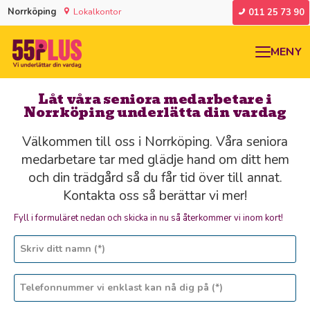
Norrköping
Lokalkontor
011 25 73 90
MENY
Låt våra seniora medarbetare i
Norrköping underlätta din vardag
Välkommen till oss i Norrköping. Våra seniora
medarbetare tar med glädje hand om ditt hem
och din trädgård så du får tid över till annat.
Kontakta oss så berättar vi mer!
Fyll i formuläret nedan och skicka in nu så återkommer vi inom kort!