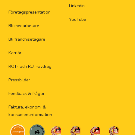
Linkedin
Företagspresentation
YouTube
Bli medarbetare
Bli franchisetagare
Karriär
ROT- och RUT-avdrag
Pressbilder
Feedback & frågor
Faktura, ekonomi &
konsumentinformation