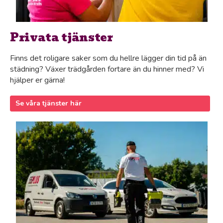
Privata tjänster
Finns det roligare saker som du hellre lägger din tid på än
städning? Växer trädgården fortare än du hinner med? Vi
hjälper er gärna!
Se våra tjänster här