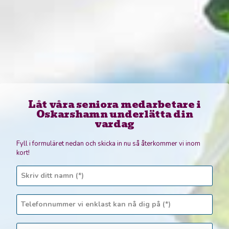
Låt våra seniora medarbetare i
Oskarshamn underlätta din
vardag
Fyll i formuläret nedan och skicka in nu så återkommer vi inom
kort!