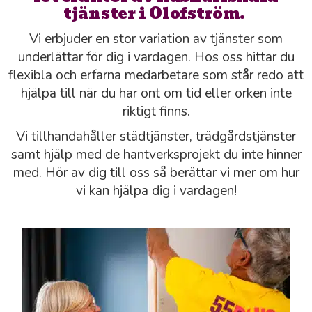
tjänster i Olofström.
Vi erbjuder en stor variation av tjänster som
underlättar för dig i vardagen. Hos oss hittar du
flexibla och erfarna medarbetare som står redo att
hjälpa till när du har ont om tid eller orken inte
riktigt finns.
Vi tillhandahåller städtjänster, trädgårdstjänster
samt hjälp med de hantverksprojekt du inte hinner
med. Hör av dig till oss så berättar vi mer om hur
vi kan hjälpa dig i vardagen!