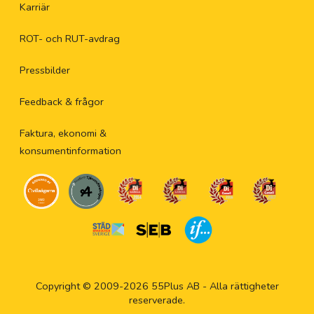
Karriär
ROT- och RUT-avdrag
Pressbilder
Feedback & frågor
Faktura, ekonomi &
konsumentinformation
Copyright © 2009-2026 55Plus AB - Alla rättigheter
reserverade.