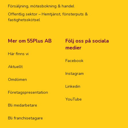
Försäljning, mötesbokning & handel
Offentlig sektor – Hemtjänst, fönsterputs &
fastighetsskötsel
Mer om 55Plus AB
Följ oss på sociala
medier
Här finns vi
Facebook
Aktuellt
Instagram
Omdömen
Linkedin
Företagspresentation
YouTube
Bli medarbetare
Bli franchisetagare