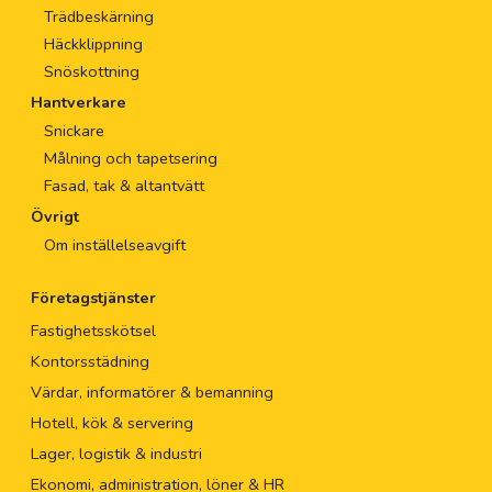
Trädbeskärning
Häckklippning
Snöskottning
Hantverkare
Snickare
Målning och tapetsering
Fasad, tak & altantvätt
Övrigt
Om inställelseavgift
Företagstjänster
Fastighetsskötsel
Kontorsstädning
Värdar, informatörer & bemanning
Hotell, kök & servering
Lager, logistik & industri
Ekonomi, administration, löner & HR