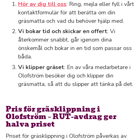
Hör av dig till oss
: Ring, mejla eller fyll i vårt
kontaktformulär för att berätta om din
gräsmatta och vad du behöver hjälp med.
Vi bokar tid och skickar en offert
: Vi
återkommer snabbt, går igenom dina
önskemål och bokar in en tid som passar oss
båda.
Vi klipper gräset
: En av våra medarbetare i
Olofström besöker dig och klipper din
gräsmatta, så att du slipper att tänka på det.
Pris för gräsklippning i
Olofström – RUT-avdrag ger
halva priset
Priset för gräsklippning i Olofström påverkas av