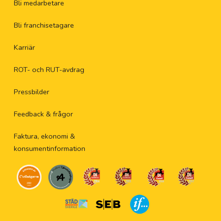
Bli medarbetare
Bli franchisetagare
Karriär
ROT- och RUT-avdrag
Pressbilder
Feedback & frågor
Faktura, ekonomi &
konsumentinformation