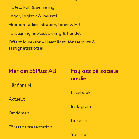
Hotell, kök & servering
Lager, logistik & industri
Ekonomi, administration, löner & HR
Försäljning, mötesbokning & handel
Offentlig sektor – Hemtjänst, fönsterputs &
fastighetsskötsel
Mer om 55Plus AB
Följ oss på sociala
medier
Här finns vi
Facebook
Aktuellt
Instagram
Omdömen
Linkedin
Företagspresentation
YouTube