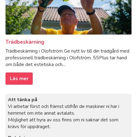
Trädbeskärning
Trädbeskärning i Olofström Ge nytt liv till din trädgård med
professionell trädbeskärning i Olofström. 55Plus tar hand
om både det estetiska och...
Läs mer
Att tänka på
Vi arbetar först och främst utifrån de maskiner ni har i
hemmet om inte annat avtalats.
Möjlighet att hyra av oss finns om ni saknar det som
krävs för uppdraget.