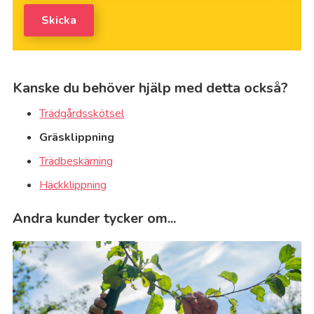
Skicka
Kanske du behöver hjälp med detta också?
Trädgårdsskötsel
Gräsklippning
Trädbeskärning
Häckklippning
Andra kunder tycker om...