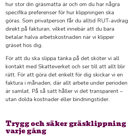
hur stor din gräsmatta är och om du har några
specifika preferenser för hur klippningen ska
göras. Som privatperson får du alltid RUT-avdrag
direkt på fakturan, vilket innebär att du bara
betalar halva arbetskostnaden när vi klipper
gräset hos dig.
För att du ska slippa tänka på det sköter vi all
kontakt med Skatteverket och ser till att allt blir
rätt. För att göra det enkelt för dig skickar vi en
faktura i månaden, där allt arbete under perioden
är samlat. På så sätt håller vi det transparent –
utan dolda kostnader eller bindningstider.
Trygg och säker gräsklippning
varje gång