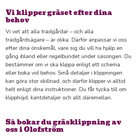
Vi klipper gräset efter dina
behov
Vi vet att alla trädgårdar – och alla
trädgårdsägare – är olika. Därför anpassar vi oss
efter dina önskemål, vare sig du vill ha hjälp en
gång ibland eller regelbundet under säsongen. Du
bestämmer om vi ska klippa enligt ett schema
eller boka vid behov. Små detaljer i klippningen
kan göra stor skillnad, och därför klipper vi alltid
helt enligt dina instruktioner. Du får tycka till om
klipphöjd, kantdetaljer och allt däremellan.
Så bokar du gräsklippning av
oss i Olofström