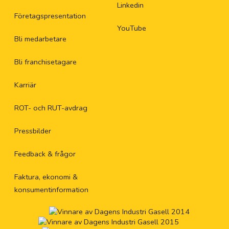
Linkedin
Företagspresentation
YouTube
Bli medarbetare
Bli franchisetagare
Karriär
ROT- och RUT-avdrag
Pressbilder
Feedback & frågor
Faktura, ekonomi &
konsumentinformation