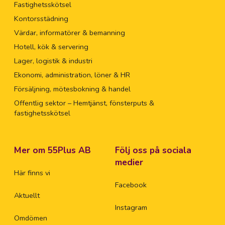
Fastighetsskötsel
Kontorsstädning
Värdar, informatörer & bemanning
Hotell, kök & servering
Lager, logistik & industri
Ekonomi, administration, löner & HR
Försäljning, mötesbokning & handel
Offentlig sektor – Hemtjänst, fönsterputs &
fastighetsskötsel
Mer om 55Plus AB
Följ oss på sociala
medier
Här finns vi
Facebook
Aktuellt
Instagram
Omdömen