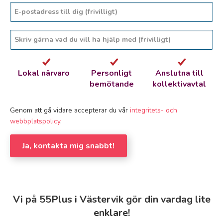
Lokal närvaro
Personligt
Anslutna till
bemötande
kollektivavtal
Genom att gå vidare accepterar du vår
integritets- och
webbplatspolicy
.
Ja, kontakta mig snabbt!
Vi på 55Plus i Västervik gör din vardag lite
enklare!