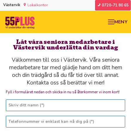
Västervik
Lokalkontor
0720-71 80 65
MENY
Låt våra seniora medarbetare i
Västervik underlätta din vardag
Välkommen till oss i Västervik. Våra seniora
medarbetare tar med glädje hand om ditt hem
och din trädgård så du får tid över till annat.
Kontakta oss så berättar vi mer!
Fyll i formuläret nedan och skicka in nu så återkommer vi inom kort!