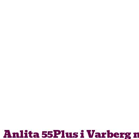
Anlita 55Plus i Varberg 