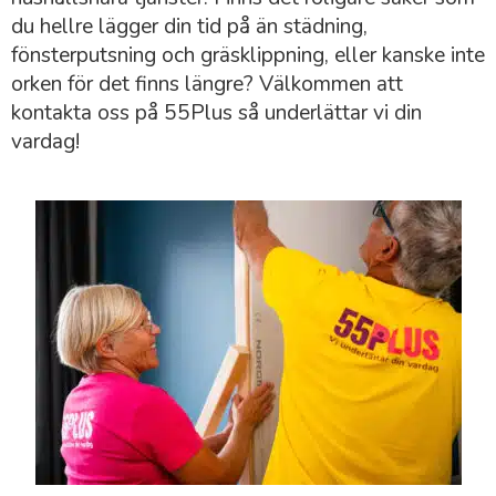
du hellre lägger din tid på än städning,
fönsterputsning och gräsklippning, eller kanske inte
orken för det finns längre? Välkommen att
kontakta oss på 55Plus så underlättar vi din
vardag!