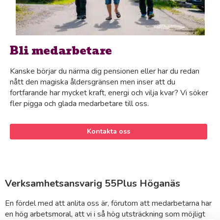
Bli medarbetare
Kanske börjar du närma dig pensionen eller har du redan
nått den magiska åldersgränsen men inser att du
fortfarande har mycket kraft, energi och vilja kvar? Vi söker
fler pigga och glada medarbetare till oss.
Kontakta oss
Verksamhetsansvarig 55Plus Höganäs
En fördel med att anlita oss är, förutom att medarbetarna har
en hög arbetsmoral, att vi i så hög utsträckning som möjligt