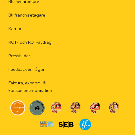
Bli medarbetare
Bli franchisetagare
Karriär
ROT- och RUT-avdrag
Pressbilder
Feedback & frågor
Faktura, ekonomi &
konsumentinformation