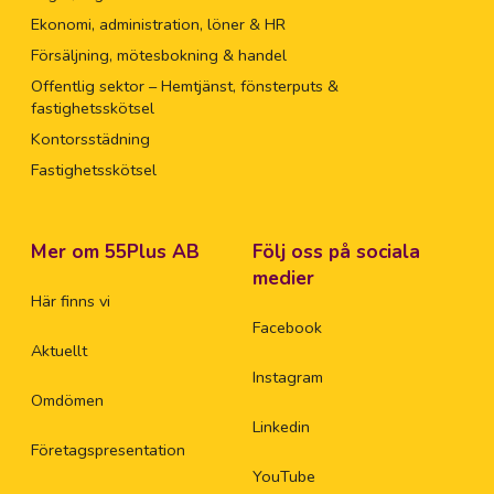
Ekonomi, administration, löner & HR
Försäljning, mötesbokning & handel
Offentlig sektor – Hemtjänst, fönsterputs &
fastighetsskötsel
Kontorsstädning
Fastighetsskötsel
Mer om 55Plus AB
Följ oss på sociala
medier
Här finns vi
Facebook
Aktuellt
Instagram
Omdömen
Linkedin
Företagspresentation
YouTube