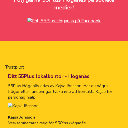
medier!
Trustpilot
Ditt 55Plus lokalkontor - Höganäs
55Plus Höganäs drivs av Kajsa Jönsson. Har du några
frågor eller funderingar tveka inte att kontakta Kajsa för
personlig hjälp.
Kajsa Jönsson
Verksamhetsansvarig för 55Plus Höganäs