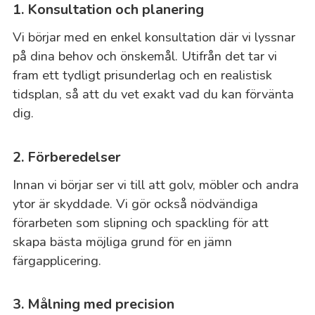
1. Konsultation och planering
Vi börjar med en enkel konsultation där vi lyssnar
på dina behov och önskemål. Utifrån det tar vi
fram ett tydligt prisunderlag och en realistisk
tidsplan, så att du vet exakt vad du kan förvänta
dig.
2. Förberedelser
Innan vi börjar ser vi till att golv, möbler och andra
ytor är skyddade. Vi gör också nödvändiga
förarbeten som slipning och spackling för att
skapa bästa möjliga grund för en jämn
färgapplicering.
3. Målning med precision