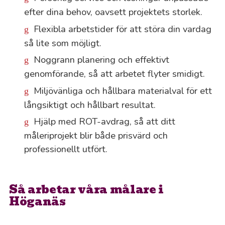
efter dina behov, oavsett projektets storlek.
Flexibla arbetstider för att störa din vardag
så lite som möjligt.
Noggrann planering och effektivt
genomförande, så att arbetet flyter smidigt.
Miljövänliga och hållbara materialval för ett
långsiktigt och hållbart resultat.
Hjälp med ROT-avdrag, så att ditt
måleriprojekt blir både prisvärd och
professionellt utfört.
Så arbetar våra målare i
Höganäs