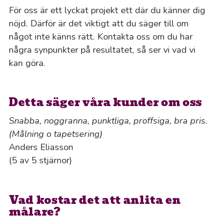
För oss är ett lyckat projekt ett där du känner dig
nöjd. Därför är det viktigt att du säger till om
något inte känns rätt. Kontakta oss om du har
några synpunkter på resultatet, så ser vi vad vi
kan göra.
Detta säger våra kunder om oss
Snabba, noggranna, punktliga, proffsiga, bra pris.
(Målning o tapetsering)
Anders Eliasson
(5 av 5 stjärnor)
Vad kostar det att anlita en
målare?