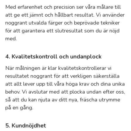
Med erfarenhet och precision ser våra målare till
att ge ett jämnt och hållbart resultat. Vi använder
noggrant utvalda färger och beprövade tekniker
för att garantera ett slutresultat som du är nöjd
med.
4. Kvalitetskontroll och undanplock
När målningen är klar kvalitetskontrollerar vi
resultatet noggrant för att verkligen säkerställa
att allt lever upp till våra höga krav och dina unika
behov. Vi avslutar med att plocka undan efter oss,
så att du kan njuta av ditt nya, fräscha utrymme
på en gång.
5. Kundnöjdhet