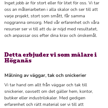
Inget jobb är för stort eller för litet för oss. Vi tar
oss an måleriarbeten i alla skalor och ser till att
varje projekt, stort som smått, får samma
noggranna omsorg. Med vår erfarenhet och våra
resurser ser vi till att du är nöjd med resultatet,
och anpassar oss efter dina krav och önskemål.
Detta erbjuder vi som målare i
Höganäs
Målning av väggar, tak och snickerier
Vi tar hand om allt från väggar och tak till
snickerier, oavsett om det gäller hem, kontor,
butiker eller industrilokaler. Med gedigen
erfarenhet och rätt material ser vi till att