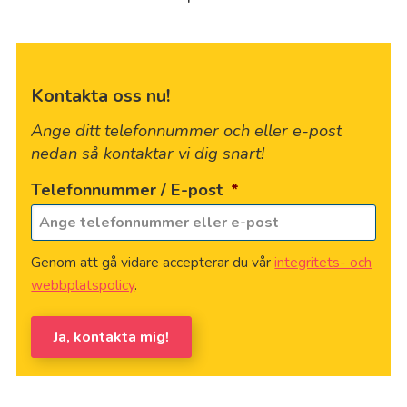
Kontakta oss nu!
Ange ditt telefonnummer och eller e-post
nedan så kontaktar vi dig snart!
Telefonnummer / E-post
*
Genom att gå vidare accepterar du vår
integritets- och
webbplatspolicy
.
Ja, kontakta mig!