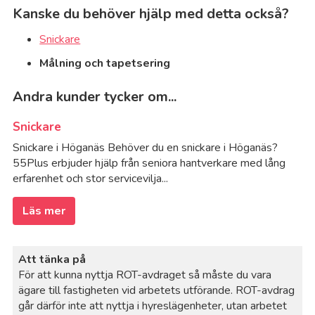
Kanske du behöver hjälp med detta också?
Snickare
Målning och tapetsering
Andra kunder tycker om...
Snickare
Snickare i Höganäs Behöver du en snickare i Höganäs?
55Plus erbjuder hjälp från seniora hantverkare med lång
erfarenhet och stor servicevilja...
Läs mer
Att tänka på
För att kunna nyttja ROT-avdraget så måste du vara
ägare till fastigheten vid arbetets utförande. ROT-avdrag
går därför inte att nyttja i hyreslägenheter, utan arbetet