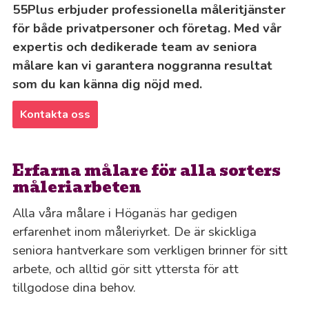
55Plus erbjuder professionella måleritjänster
för både privatpersoner och företag. Med vår
expertis och dedikerade team av seniora
målare kan vi garantera noggranna resultat
som du kan känna dig nöjd med.
Kontakta oss
Erfarna målare för alla sorters
måleriarbeten
Alla våra målare i Höganäs har gedigen
erfarenhet inom måleriyrket. De är skickliga
seniora hantverkare som verkligen brinner för sitt
arbete, och alltid gör sitt yttersta för att
tillgodose dina behov.