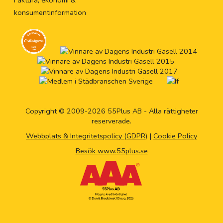
konsumentinformation
Copyright © 2009-2026 55Plus AB - Alla rättigheter
reserverade.
Webbplats & Integritetspolicy (GDPR)
|
Cookie Policy
Besök www.55plus.se