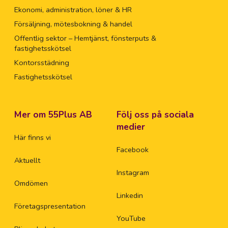
Ekonomi, administration, löner & HR
Försäljning, mötesbokning & handel
Offentlig sektor – Hemtjänst, fönsterputs &
fastighetsskötsel
Kontorsstädning
Fastighetsskötsel
Mer om 55Plus AB
Följ oss på sociala
medier
Här finns vi
Facebook
Aktuellt
Instagram
Omdömen
Linkedin
Företagspresentation
YouTube