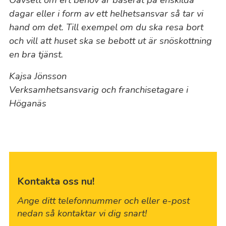
dagar eller i form av ett helhetsansvar så tar vi
hand om det. Till exempel om du ska resa bort
och vill att huset ska se bebott ut är snöskottning
en bra tjänst.
Kajsa Jönsson
Verksamhetsansvarig och franchisetagare i
Höganäs
Kontakta oss nu!
Ange ditt telefonnummer och eller e-post
nedan så kontaktar vi dig snart!