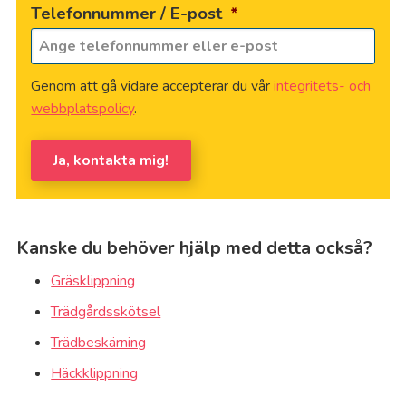
Telefonnummer / E-post
*
Genom att gå vidare accepterar du vår
integritets- och
webbplatspolicy
.
Ja, kontakta mig!
Kanske du behöver hjälp med detta också?
Gräsklippning
Trädgårdsskötsel
Trädbeskärning
Häckklippning