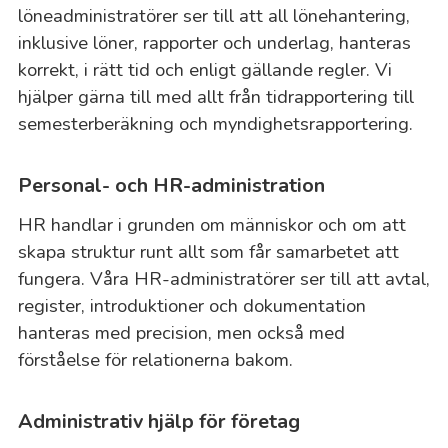
löneadministratörer ser till att all lönehantering,
inklusive löner, rapporter och underlag, hanteras
korrekt, i rätt tid och enligt gällande regler. Vi
hjälper gärna till med allt från tidrapportering till
semesterberäkning och myndighetsrapportering.
Personal- och HR-administration
HR handlar i grunden om människor och om att
skapa struktur runt allt som får samarbetet att
fungera. Våra HR-administratörer ser till att avtal,
register, introduktioner och dokumentation
hanteras med precision, men också med
förståelse för relationerna bakom.
Administrativ hjälp för företag