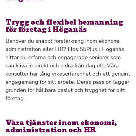
Trygg och flexibel bemanning
för företag i Höganäs
Behöver du snabbt förstärkning inom ekonomi,
administration eller HR? Hos 55Plus i Höganäs
hittar du erfarna och engagerade seniorer som
kan kliva in direkt och bidra från dag ett. Våra
konsulter har lång yrkeserfarenhet och ett genuint
engagemang för sitt arbete. Deras passion lägger
grunden för hållbara beslut och trygghet för ditt
företag.
Våra tjänster inom ekonomi,
administration och HR