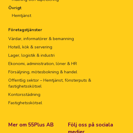
Övrigt
Hemtjänst
Företagstjänster
Värdar, informatörer & bemanning
Hotell, kök & servering
Lager, logistik & industri
Ekonomi, administration, löner & HR
Försäljning, mötesbokning & handel
Offentlig sektor – Hemtjänst, fönsterputs &
fastighetsskötsel
Kontorsstädning
Fastighetsskötsel
Mer om 55Plus AB
Följ oss på sociala
medier