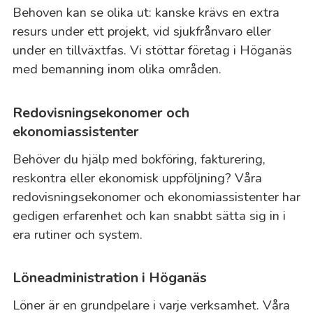
Behoven kan se olika ut: kanske krävs en extra
resurs under ett projekt, vid sjukfrånvaro eller
under en tillväxtfas. Vi stöttar företag i Höganäs
med bemanning inom olika områden.
Redovisningsekonomer och
ekonomiassistenter
Behöver du hjälp med bokföring, fakturering,
reskontra eller ekonomisk uppföljning? Våra
redovisningsekonomer och ekonomiassistenter har
gedigen erfarenhet och kan snabbt sätta sig in i
era rutiner och system.
Löneadministration i Höganäs
Löner är en grundpelare i varje verksamhet. Våra