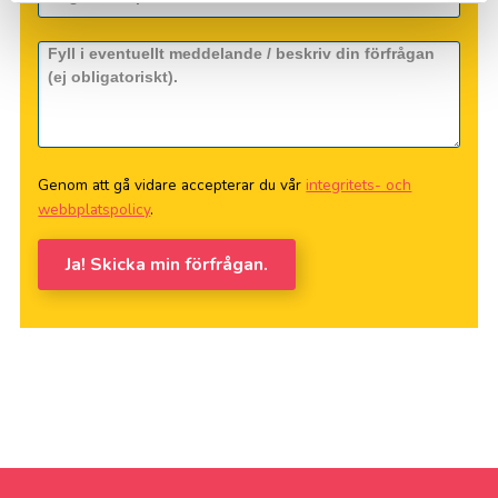
Genom att gå vidare accepterar du vår
integritets- och
webbplatspolicy
.
Ja! Skicka min förfrågan.