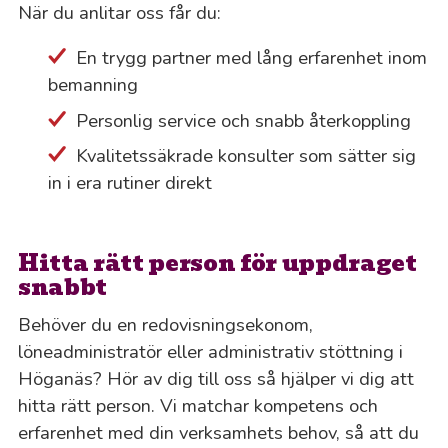
När du anlitar oss får du:
En trygg partner med lång erfarenhet inom
bemanning
Personlig service och snabb återkoppling
Kvalitetssäkrade konsulter som sätter sig
in i era rutiner direkt
Hitta rätt person för uppdraget
snabbt
Behöver du en redovisningsekonom,
löneadministratör eller administrativ stöttning i
Höganäs? Hör av dig till oss så hjälper vi dig att
hitta rätt person. Vi matchar kompetens och
erfarenhet med din verksamhets behov, så att du