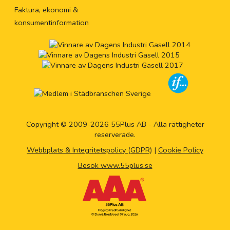
Faktura, ekonomi &
konsumentinformation
Copyright © 2009-2026 55Plus AB - Alla rättigheter
reserverade.
Webbplats & Integritetspolicy (GDPR)
|
Cookie Policy
Besök www.55plus.se