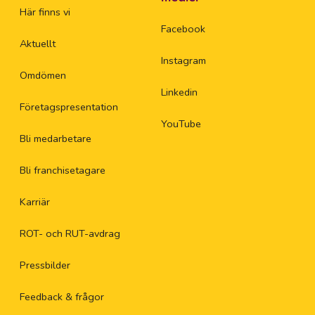
Här finns vi
Facebook
Aktuellt
Instagram
Omdömen
Linkedin
Företagspresentation
YouTube
Bli medarbetare
Bli franchisetagare
Karriär
ROT- och RUT-avdrag
Pressbilder
Feedback & frågor