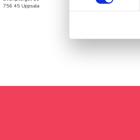
756 45 Uppsala