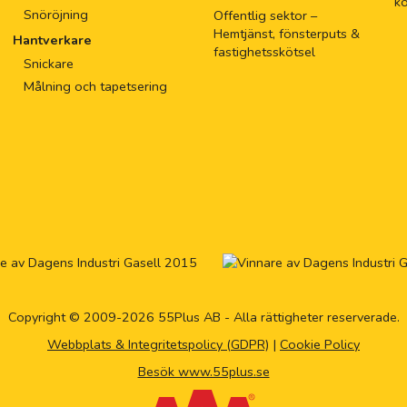
k
Snöröjning
Offentlig sektor –
Hemtjänst, fönsterputs &
Hantverkare
fastighetsskötsel
Snickare
Målning och tapetsering
Copyright © 2009-2026 55Plus AB - Alla rättigheter reserverade.
Webbplats & Integritetspolicy (GDPR)
|
Cookie Policy
Besök www.55plus.se