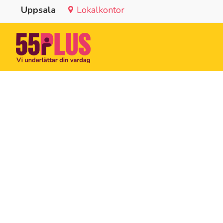
Uppsala
Lokalkontor