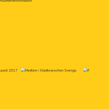
onsumentinformation