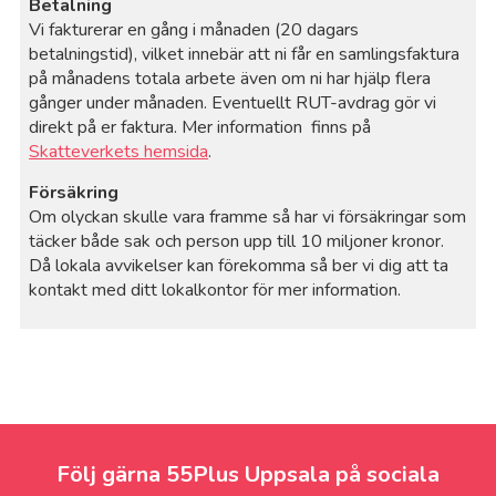
Betalning
Vi fakturerar en gång i månaden (20 dagars
betalningstid), vilket innebär att ni får en samlingsfaktura
på månadens totala arbete även om ni har hjälp flera
gånger under månaden. Eventuellt RUT-avdrag gör vi
direkt på er faktura. Mer information finns på
Skatteverkets hemsida
.
Försäkring
Om olyckan skulle vara framme så har vi försäkringar som
täcker både sak och person upp till 10 miljoner kronor.
Då lokala avvikelser kan förekomma så ber vi dig att ta
kontakt med ditt lokalkontor för mer information.
Följ gärna 55Plus Uppsala på sociala