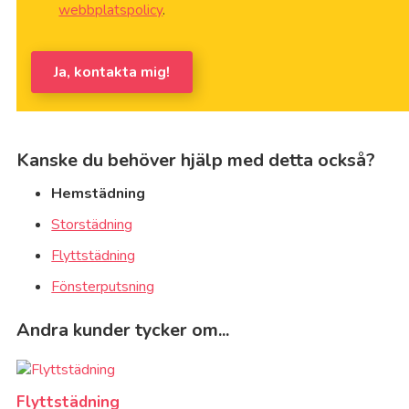
webbplatspolicy
.
Ja, kontakta mig!
Kanske du behöver hjälp med detta också?
Hemstädning
Storstädning
Flyttstädning
Fönsterputsning
Andra kunder tycker om...
Flyttstädning