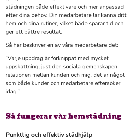
städningen både effektivare och mer anpassad
efter dina behov. Din medarbetare lär känna ditt
hem och dina rutiner, vilket både sparar tid och
ger ett bättre resultat.
Så här beskriver en av våra medarbetare det:
”Varje uppdrag är förknippat med mycket
uppskattning, just den sociala gemenskapen,
relationen mellan kunden och mig, det är något
som både kunder och medarbetare eftersöker
idag.”
Så fungerar vår hemstädning
Punktlig och effektiv städhjälp