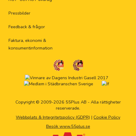
Pressbilder
Feedback & frågor
Faktura, ekonomi &
konsumentinformation
Copyright © 2009-2026 55Plus AB - Alla rättigheter
reserverade.
Webbplats & Integritetspolicy (GDPR)
|
Cookie Policy
Besök www.55plus.se