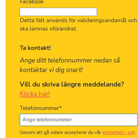
Facebook
Detta fält används för valideringsändamål och
ska lämnas oförändrat.
Ta kontakt!
Ange ditt telefonnummer nedan så
kontaktar vi dig snart!
Vill du skriva längre meddelande?
Klicka här!
Telefonnummer
*
Genom att gå vidare accepterar du vår
integritets- och