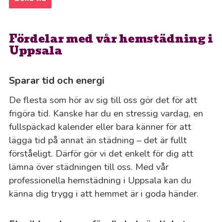
Fördelar med vår hemstädning i
Uppsala
Sparar tid och energi
De flesta som hör av sig till oss gör det för att
frigöra tid. Kanske har du en stressig vardag, en
fullspäckad kalender eller bara känner för att
lägga tid på annat än städning – det är fullt
förståeligt. Därför gör vi det enkelt för dig att
lämna över städningen till oss. Med vår
professionella hemstädning i Uppsala kan du
känna dig trygg i att hemmet är i goda händer.