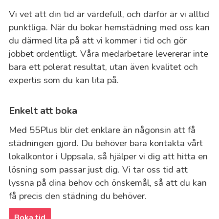
Vi vet att din tid är värdefull, och därför är vi alltid
punktliga. När du bokar hemstädning med oss kan
du därmed lita på att vi kommer i tid och gör
jobbet ordentligt. Våra medarbetare levererar inte
bara ett polerat resultat, utan även kvalitet och
expertis som du kan lita på.
Enkelt att boka
Med 55Plus blir det enklare än någonsin att få
städningen gjord. Du behöver bara kontakta vårt
lokalkontor i Uppsala, så hjälper vi dig att hitta en
lösning som passar just dig. Vi tar oss tid att
lyssna på dina behov och önskemål, så att du kan
få precis den städning du behöver.
Boka tid