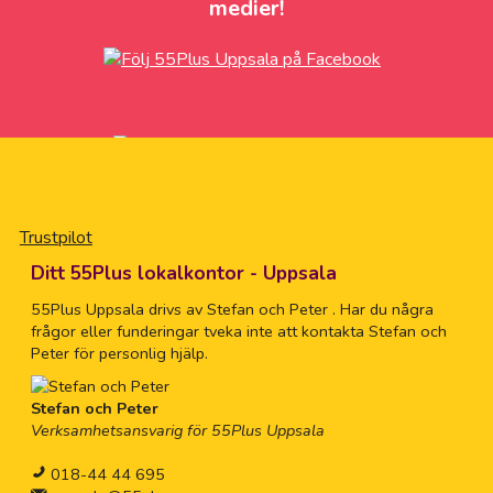
medier!
Trustpilot
Ditt 55Plus lokalkontor - Uppsala
55Plus Uppsala drivs av Stefan och Peter . Har du några
frågor eller funderingar tveka inte att kontakta Stefan och
Peter för personlig hjälp.
Stefan och Peter
Verksamhetsansvarig för 55Plus Uppsala
018-44 44 695