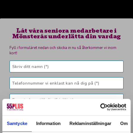
Låt våra seniora medarbetare i
Mönsterås underlätta din vardag
Fyll i formuläret nedan och skicka in nu så återkommer vi inom
kort!
Samtycke
Information
Reklaminställningar
Om