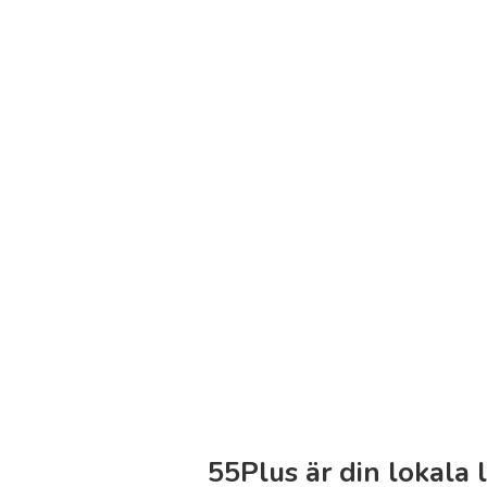
55Plus är din lokala 