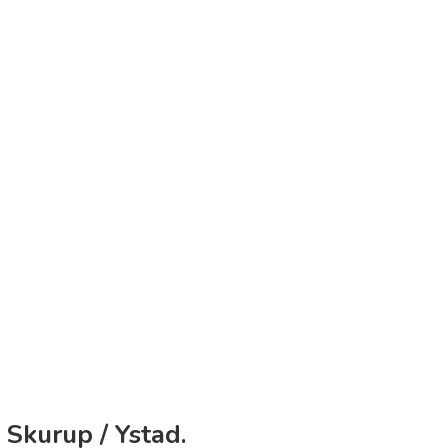
 Skurup / Ystad.