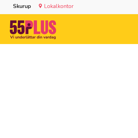
Skurup
Lokalkontor