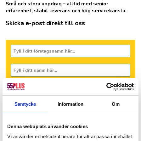
Små och stora uppdrag – alltid med senior
erfarenhet, stabil leverans och hög servicekänsla.
Skicka e-post direkt till oss
Samtycke
Information
Om
Denna webbplats använder cookies
Vi använder enhetsidentifierare för att anpassa innehållet