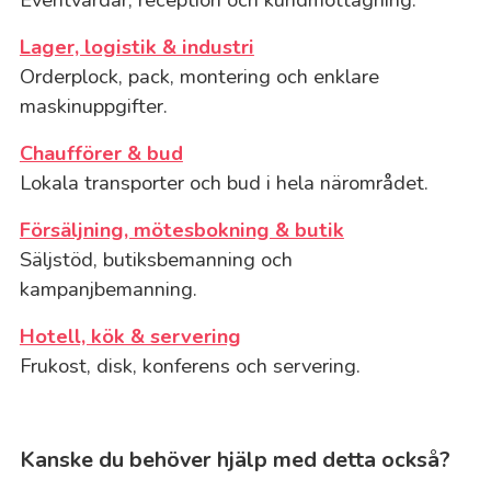
Lager, logistik & industri
Orderplock, pack, montering och enklare
maskinuppgifter.
Chaufförer & bud
Lokala transporter och bud i hela närområdet.
Försäljning, mötesbokning & butik
Säljstöd, butiksbemanning och
kampanjbemanning.
Hotell, kök & servering
Frukost, disk, konferens och servering.
Kanske du behöver hjälp med detta också?