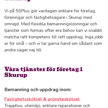
Vi på 55Plus gör vardagen enklare för företag,
föreningar och fastighetsägare i Skurup med
omnejd. Med flexibla bemanningslösningar och
tjänster som formas efter era behov kan vi snabbt
matcha rätt kompetens till rätt uppdrag. Inga jobb
är för små – och vi tar gärna hand om sådant som
andra säger nej till.
Våra tjänster för företag i
Skurup
Bemanning och uppdrag inom:
Fastighetsskötsel & grönyteskötsel
Trapphus, utemiljö, enklare reparationer och