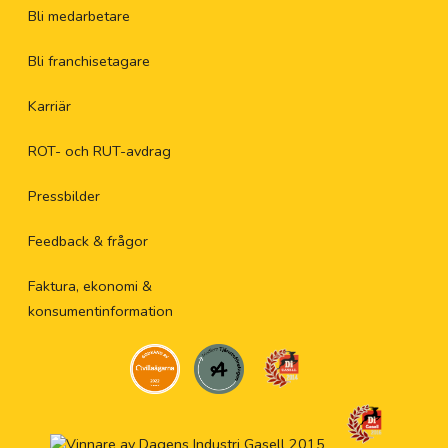
Bli medarbetare
Bli franchisetagare
Karriär
ROT- och RUT-avdrag
Pressbilder
Feedback & frågor
Faktura, ekonomi &
konsumentinformation