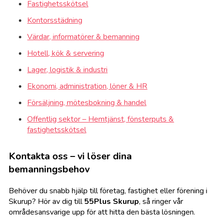
Fastighetsskötsel
Kontorsstädning
Värdar, informatörer & bemanning
Hotell, kök & servering
Lager, logistik & industri
Ekonomi, administration, löner & HR
Försäljning, mötesbokning & handel
Offentlig sektor – Hemtjänst, fönsterputs &
fastighetsskötsel
Kontakta oss – vi löser dina
bemanningsbehov
Behöver du snabb hjälp till företag, fastighet eller förening i
Skurup? Hör av dig till
55Plus Skurup
, så ringer vår
områdesansvarige upp för att hitta den bästa lösningen.