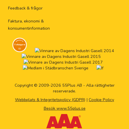
Feedback & frågor
Faktura, ekonomi &
konsumentinformation
Copyright © 2009-2026 55Plus AB - Alla rättigheter
reserverade.
Webbplats & Integritetspolicy (GDPR)
|
Cookie Policy
Besök www.55plus.se