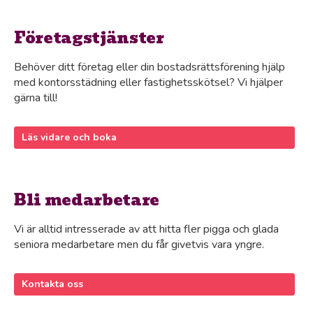
Företagstjänster
Behöver ditt företag eller din bostadsrättsförening hjälp
med kontorsstädning eller fastighetsskötsel? Vi hjälper
gärna till!
Läs vidare och boka
Bli medarbetare
Vi är alltid intresserade av att hitta fler pigga och glada
seniora medarbetare men du får givetvis vara yngre.
Kontakta oss