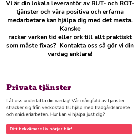
Vi är din lokala leverantör av RUT- och ROT-
tjänster och våra positiva och erfarna
medarbetare kan hjälpa dig med det mesta.
Kanske
räcker varken tid eller ork till allt praktiskt
som måste fixas? Kontakta oss så gör vi din
vardag enklare!
Privata tjänster
Låt oss underlätta din vardag! Vår mångfald av tjänster
sträcker sig från veckostäd till hjälp med trädgårdsarbete
och snickeriarbeten. Hur kan vi hjälpa just dig?
Ditt bekvämare liv börjar här!