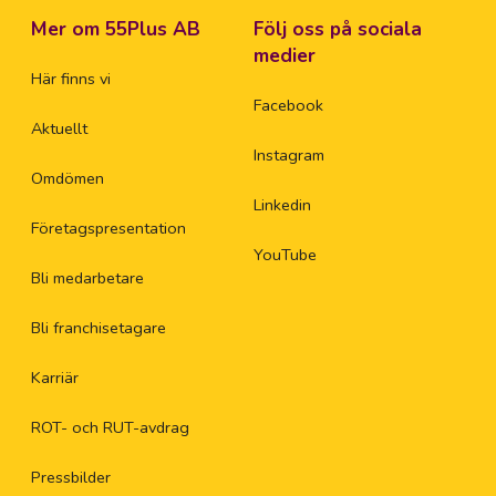
Mer om 55Plus AB
Följ oss på sociala
medier
Här finns vi
Facebook
Aktuellt
Instagram
Omdömen
Linkedin
Företagspresentation
YouTube
Bli medarbetare
Bli franchisetagare
Karriär
ROT- och RUT-avdrag
Pressbilder