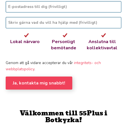
Lokal närvaro
Personligt
Anslutna till
bemötande
kollektivavtal
Genom att gå vidare accepterar du vår
integritets- och
webbplatspolicy
.
Ja, kontakta mig snabbt!
Välkommen till 55Plus i
Botkyrka!