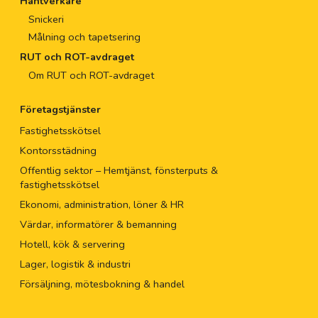
Hantverkare
Snickeri
Målning och tapetsering
RUT och ROT-avdraget
Om RUT och ROT-avdraget
Företagstjänster
Fastighetsskötsel
Kontorsstädning
Offentlig sektor – Hemtjänst, fönsterputs &
fastighetsskötsel
Ekonomi, administration, löner & HR
Värdar, informatörer & bemanning
Hotell, kök & servering
Lager, logistik & industri
Försäljning, mötesbokning & handel