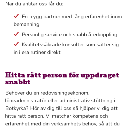
När du anlitar oss får du:
En trygg partner med lång erfarenhet inom
bemanning
Personlig service och snabb återkoppling
Kvalitetssäkrade konsulter som sätter sig
in i era rutiner direkt
Hitta rätt person för uppdraget
snabbt
Behöver du en redovisningsekonom,
löneadministratör eller administrativ stöttning i
Botkyrka? Hör av dig till oss så hjälper vi dig att
hitta rätt person. Vi matchar kompetens och
erfarenhet med din verksamhets behov, så att du