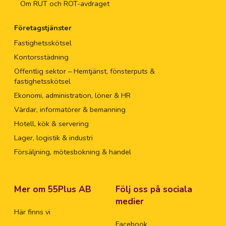
Om RUT och ROT-avdraget
Företagstjänster
Fastighetsskötsel
Kontorsstädning
Offentlig sektor – Hemtjänst, fönsterputs &
fastighetsskötsel
Ekonomi, administration, löner & HR
Värdar, informatörer & bemanning
Hotell, kök & servering
Lager, logistik & industri
Försäljning, mötesbokning & handel
Mer om 55Plus AB
Följ oss på sociala
medier
Här finns vi
Facebook