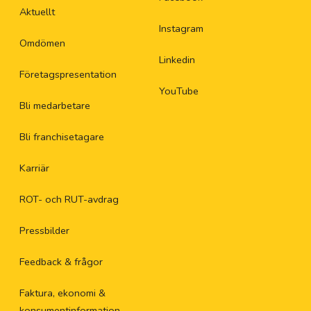
Aktuellt
Instagram
Omdömen
Linkedin
Företagspresentation
YouTube
Bli medarbetare
Bli franchisetagare
Karriär
ROT- och RUT-avdrag
Pressbilder
Feedback & frågor
Faktura, ekonomi &
konsumentinformation