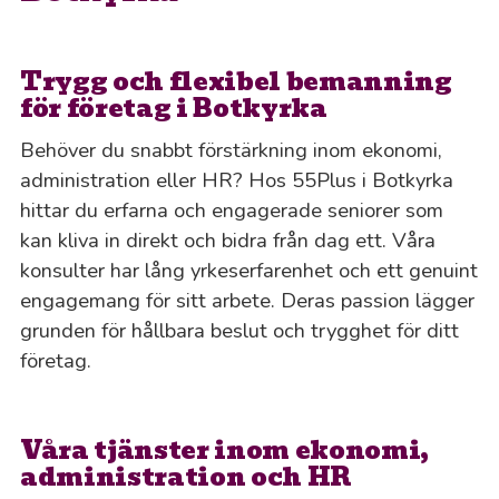
Trygg och flexibel bemanning
för företag i Botkyrka
Behöver du snabbt förstärkning inom ekonomi,
administration eller HR? Hos 55Plus i Botkyrka
hittar du erfarna och engagerade seniorer som
kan kliva in direkt och bidra från dag ett. Våra
konsulter har lång yrkeserfarenhet och ett genuint
engagemang för sitt arbete. Deras passion lägger
grunden för hållbara beslut och trygghet för ditt
företag.
Våra tjänster inom ekonomi,
administration och HR