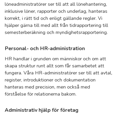
löneadministratörer ser till att all lönehantering,
inklusive löner, rapporter och underlag, hanteras
korrekt, i rätt tid och enligt gällande regler. Vi
hjälper gärna till med allt från tidrapportering till
semesterberäkning och myndighetsrapportering.
Personal- och HR-administration
HR handlar i grunden om människor och om att
skapa struktur runt allt som får samarbetet att
fungera. Våra HR-administratörer ser till att avtal,
register, introduktioner och dokumentation
hanteras med precision, men också med
förståelse för relationerna bakom.
Administrativ hjälp för företag