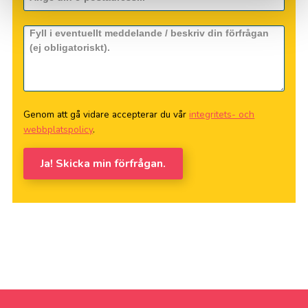
Genom att gå vidare accepterar du vår
integritets- och
webbplatspolicy
.
Ja! Skicka min förfrågan.