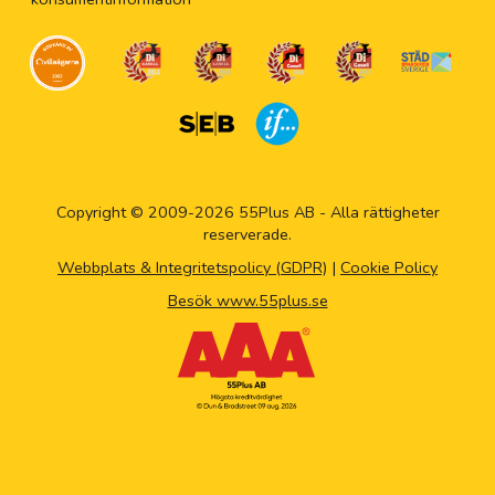
Copyright © 2009-2026 55Plus AB - Alla rättigheter
reserverade.
Webbplats & Integritetspolicy (GDPR)
|
Cookie Policy
Besök www.55plus.se