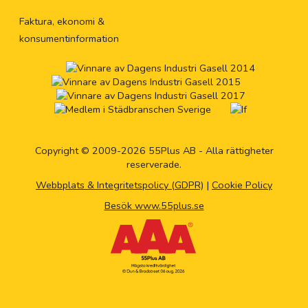
Faktura, ekonomi &
konsumentinformation
Copyright © 2009-2026 55Plus AB - Alla rättigheter
reserverade.
Webbplats & Integritetspolicy (GDPR)
|
Cookie Policy
Besök www.55plus.se