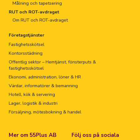
Målning och tapetsering
RUT och ROT-avdraget
Om RUT och ROT-avdraget
Företagstjänster
Fastighetsskötsel
Kontorsstädning
Offentlig sektor – Hemtjänst, fönsterputs &
fastighetsskötsel
Ekonomi, administration, löner & HR
Värdar, informatörer & bemanning
Hotell, kök & servering
Lager, logistik & industri
Försäljning, mötesbokning & handel
Mer om 55Plus AB
Följ oss på sociala