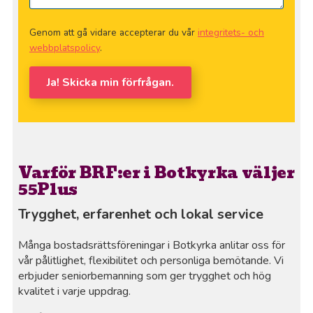
Genom att gå vidare accepterar du vår
integritets- och
webbplatspolicy
.
Ja! Skicka min förfrågan.
Varför BRF:er i Botkyrka väljer
55Plus
Trygghet, erfarenhet och lokal service
Många bostadsrättsföreningar i Botkyrka anlitar oss för
vår pålitlighet, flexibilitet och personliga bemötande. Vi
erbjuder seniorbemanning som ger trygghet och hög
kvalitet i varje uppdrag.