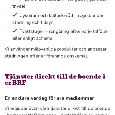
trivsel
Cykelrum och källarförråd – regelbunden
städning och tillsyn
Tvättstugor – rengöring efter varje tillfälle
eller enligt schema
Vi använder miljövänliga produkter och anpassar
städningen efter er förenings önskemål.
Tjänster direkt till de boende i
er BRF
En enklare vardag för era medlemmar
Vi erbjuder även våra tjänster direkt till de boende