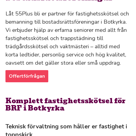
Låt 55Plus bli er partner för fastighetsskötsel och
bemanning till bostadsrättsföreningar i Botkyrka.
Vi erbjuder hjälp av erfarna seniorer med allt från
fastighetsskötsel och trappstädning till
trädgårdsskötsel och vaktmästeri – alltid med
korta ledtider, personlig service och hög kvalitet,
oavsett om det gäller stora eller små uppdrag.
Offertförfrågan
Komplett fastighetsskötsel för
BRF i Botkyrka
Teknisk förvaltning som håller er fastighet i
toppskick