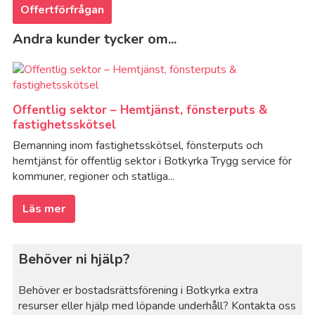
Offertförfrågan
Andra kunder tycker om...
Offentlig sektor – Hemtjänst, fönsterputs &
fastighetsskötsel
Bemanning inom fastighetsskötsel, fönsterputs och
hemtjänst för offentlig sektor i Botkyrka Trygg service för
kommuner, regioner och statliga...
Läs mer
Behöver ni hjälp?
Behöver er bostadsrättsförening i Botkyrka extra
resurser eller hjälp med löpande underhåll? Kontakta oss