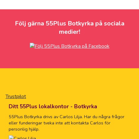
Följ gärna 55Plus Botkyrka på sociala
medier!
Trustpilot
Ditt 55Plus lokalkontor - Botkyrka
55Plus Botkyrka drivs av Carlos Lilja. Har du några frågor
eller funderingar tveka inte att kontakta Carlos för
personlig hjälp.