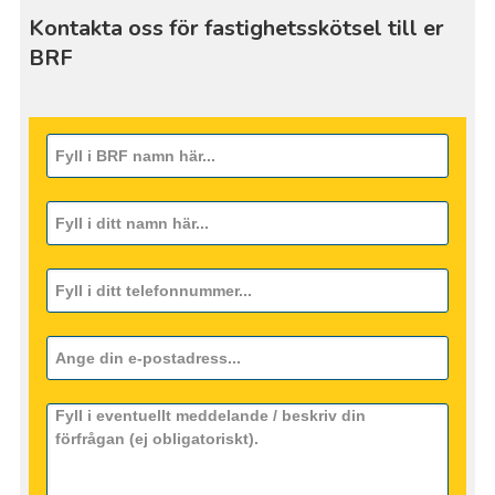
Kontakta oss för fastighetsskötsel till er
BRF