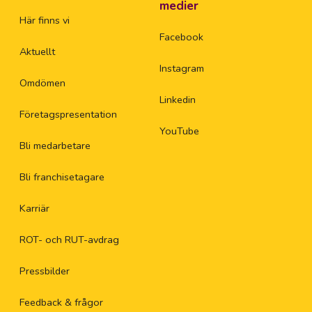
medier
Här finns vi
Facebook
Aktuellt
Instagram
Omdömen
Linkedin
Företagspresentation
YouTube
Bli medarbetare
Bli franchisetagare
Karriär
ROT- och RUT-avdrag
Pressbilder
Feedback & frågor