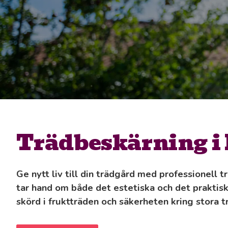
Trädbeskärning i
Ge nytt liv till din trädgård med professionell 
tar hand om både det estetiska och det praktisk
skörd i fruktträden och säkerheten kring stora t