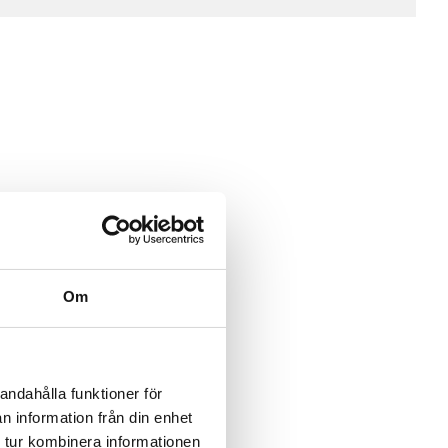
Om
andahålla funktioner för
n information från din enhet
 tur kombinera informationen