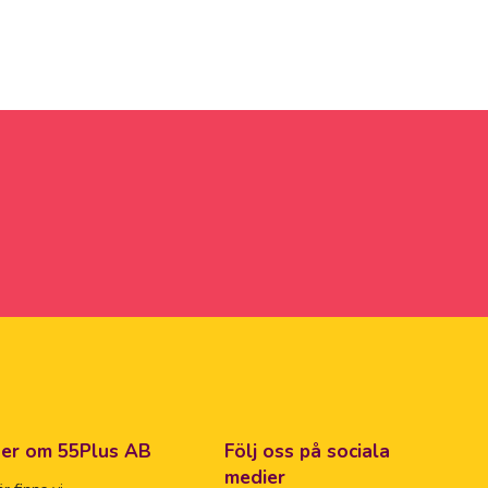
er om 55Plus AB
Följ oss på sociala
medier