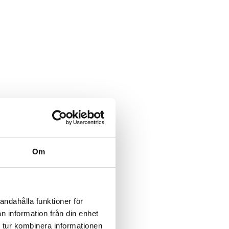
Om
andahålla funktioner för
n information från din enhet
 tur kombinera informationen