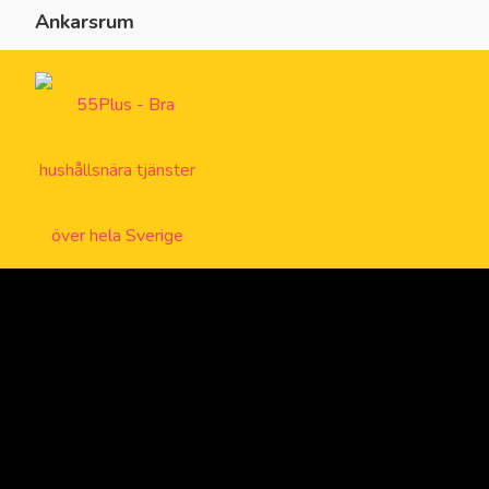
Ankarsrum