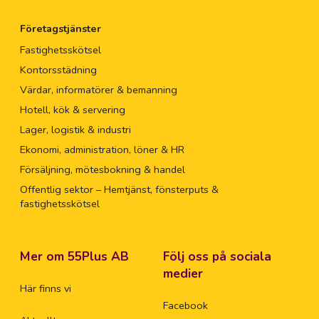
Företagstjänster
Fastighetsskötsel
Kontorsstädning
Värdar, informatörer & bemanning
Hotell, kök & servering
Lager, logistik & industri
Ekonomi, administration, löner & HR
Försäljning, mötesbokning & handel
Offentlig sektor – Hemtjänst, fönsterputs &
fastighetsskötsel
Mer om 55Plus AB
Följ oss på sociala
medier
Här finns vi
Facebook