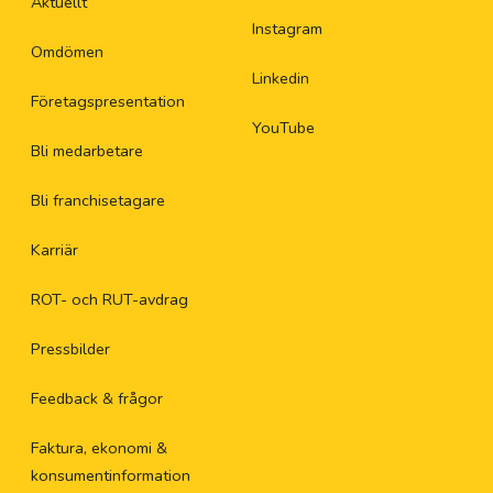
Aktuellt
Instagram
Omdömen
Linkedin
Företagspresentation
YouTube
Bli medarbetare
Bli franchisetagare
Karriär
ROT- och RUT-avdrag
Pressbilder
Feedback & frågor
Faktura, ekonomi &
konsumentinformation