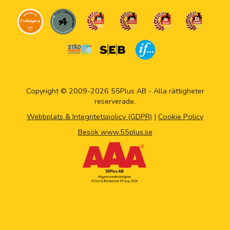
Copyright © 2009-2026 55Plus AB - Alla rättigheter
reserverade.
Webbplats & Integritetspolicy (GDPR)
|
Cookie Policy
Besök www.55plus.se