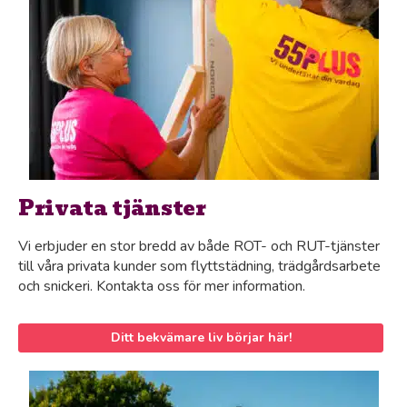
Privata tjänster
Vi erbjuder en stor bredd av både ROT- och RUT-tjänster
till våra privata kunder som flyttstädning, trädgårdsarbete
och snickeri. Kontakta oss för mer information.
Ditt bekvämare liv börjar här!