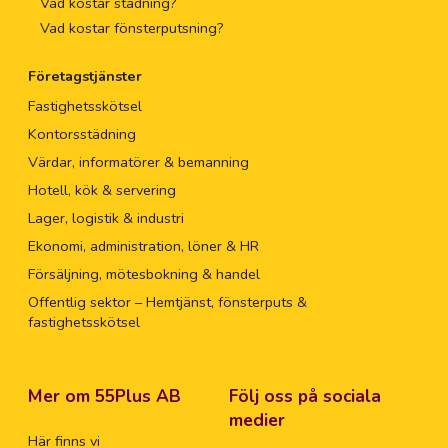
Vad kostar städning?
Vad kostar fönsterputsning?
Företagstjänster
Fastighetsskötsel
Kontorsstädning
Värdar, informatörer & bemanning
Hotell, kök & servering
Lager, logistik & industri
Ekonomi, administration, löner & HR
Försäljning, mötesbokning & handel
Offentlig sektor – Hemtjänst, fönsterputs &
fastighetsskötsel
Mer om 55Plus AB
Följ oss på sociala
medier
Här finns vi