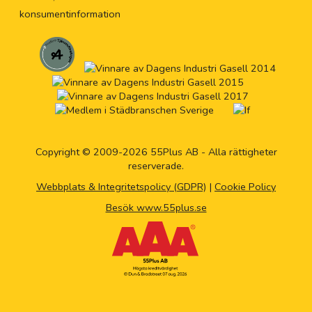
konsumentinformation
Copyright © 2009-2026 55Plus AB - Alla rättigheter
reserverade.
Webbplats & Integritetspolicy (GDPR)
|
Cookie Policy
Besök www.55plus.se