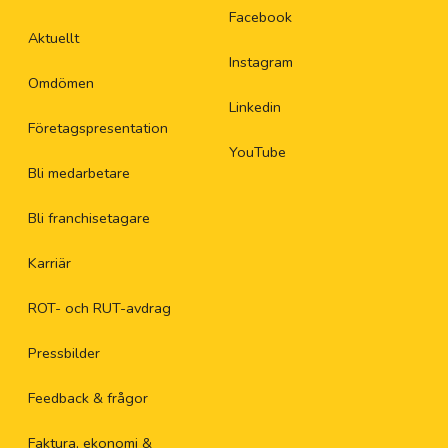
Facebook
Aktuellt
Instagram
Omdömen
Linkedin
Företagspresentation
YouTube
Bli medarbetare
Bli franchisetagare
Karriär
ROT- och RUT-avdrag
Pressbilder
Feedback & frågor
Faktura, ekonomi &