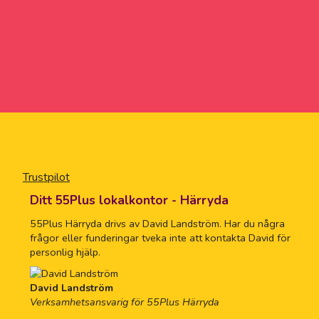
Trustpilot
Ditt 55Plus lokalkontor - Härryda
55Plus Härryda drivs av David Landström. Har du några
frågor eller funderingar tveka inte att kontakta David för
personlig hjälp.
David Landström
Verksamhetsansvarig för 55Plus Härryda