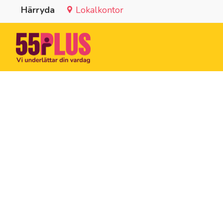
Härryda
Lokalkontor