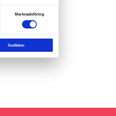
Marknadsföring
Godkänn