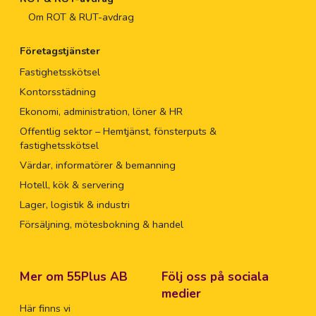
Om ROT & RUT-avdrag
Företagstjänster
Fastighetsskötsel
Kontorsstädning
Ekonomi, administration, löner & HR
Offentlig sektor – Hemtjänst, fönsterputs &
fastighetsskötsel
Värdar, informatörer & bemanning
Hotell, kök & servering
Lager, logistik & industri
Försäljning, mötesbokning & handel
Mer om 55Plus AB
Följ oss på sociala
medier
Här finns vi