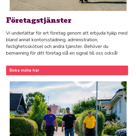
Företagstjänster
Vi underlättar för ert företag genom att erbjuda hjälp med
bland annat kontorsstädning, administration,
fastighetsskötsel och andra tjänster. Behöver du
bemanning för ditt företag slå en signal till oss också!
Boka möte här