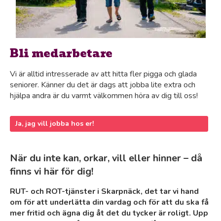
Bli medarbetare
Vi är alltid intresserade av att hitta fler pigga och glada
seniorer. Känner du det är dags att jobba lite extra och
hjälpa andra är du varmt välkommen höra av dig till oss!
Ja, jag vill jobba hos er!
När du inte kan, orkar, vill eller hinner – då
finns vi här för dig!
RUT- och ROT-tjänster i Skarpnäck, det tar vi hand
om för att underlätta din vardag och för att du ska få
mer fritid och ägna dig åt det du tycker är roligt. Upp