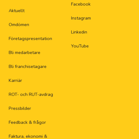
Facebook
Aktuellt
Instagram
Omdömen
Linkedin
Företagspresentation
YouTube
Bli medarbetare
Bli franchisetagare
Karriär
ROT- och RUT-avdrag
Pressbilder
Feedback & frågor
Faktura, ekonomi &