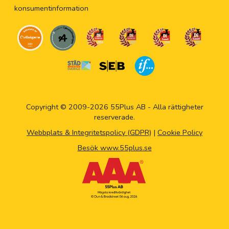
konsumentinformation
Copyright © 2009-2026 55Plus AB - Alla rättigheter
reserverade.
Webbplats & Integritetspolicy (GDPR)
|
Cookie Policy
Besök www.55plus.se