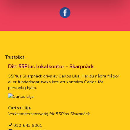
Trustpilot
Ditt 55Plus lokalkontor - Skarpnäck
55Plus Skarpnäck drivs av Carlos Lilja. Har du några frågor
eller funderingar tveka inte att kontakta Carlos för
personlig hjälp.
Carlos Lilja
Verksamhetsansvarig för 55Plus Skarpnäck
010-643 9061