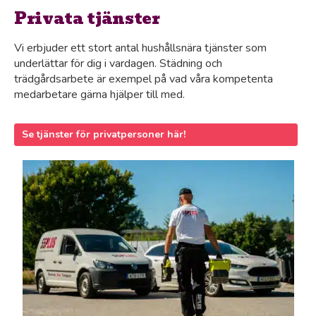
Privata tjänster
Vi erbjuder ett stort antal hushållsnära tjänster som
underlättar för dig i vardagen. Städning och
trädgårdsarbete är exempel på vad våra kompetenta
medarbetare gärna hjälper till med.
Se tjänster för privatpersoner här!