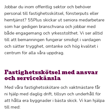
Jobbar du inom offentlig sektor och behöver
personal till fastighetsskötsel, fönsterputs eller
hemtjänst? 55Plus skickar ut seniora medarbetare
som har gedigen branschvana och jobbar med
både engagemang och yrkesstolthet. Vi ser alltid
till att bemanningen fungerar smidigt i vardagen
och sätter trygghet, omtanke och hög kvalitet i
centrum för alla våra uppdrag.
Fastighetsskötsel med ansvar
och servicekänsla
Med våra fastighetsskötare och vaktmästare får
ni hjälp med daglig drift, tillsyn och underhåll för
att hålla era byggnader i bästa skick. Vi kan hjälpa
till med: