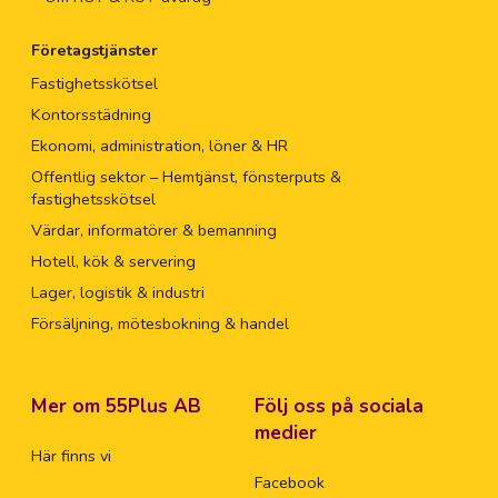
Företagstjänster
Fastighetsskötsel
Kontorsstädning
Ekonomi, administration, löner & HR
Offentlig sektor – Hemtjänst, fönsterputs &
fastighetsskötsel
Värdar, informatörer & bemanning
Hotell, kök & servering
Lager, logistik & industri
Försäljning, mötesbokning & handel
Mer om 55Plus AB
Följ oss på sociala
medier
Här finns vi
Facebook