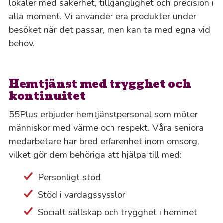
lokaler med säkerhet, tillgänglighet och precision i
alla moment. Vi använder era produkter under
besöket när det passar, men kan ta med egna vid
behov.
Hemtjänst med trygghet och
kontinuitet
55Plus erbjuder hemtjänstpersonal som möter
människor med värme och respekt. Våra seniora
medarbetare har bred erfarenhet inom omsorg,
vilket gör dem behöriga att hjälpa till med:
Personligt stöd
Stöd i vardagssysslor
Socialt sällskap och trygghet i hemmet