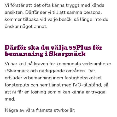
Vi förstår att det ofta känns tryggt med kända
ansikten. Därför ser vi till att samma personal
kommer tillbaka vid varje besök, så länge inte du
önskar något annat.
Därför ska du välja 55Plus för
bemanning i Skarpnäck
Vi har koll på kraven för kommunala verksamheter
i Skarpnäck och närliggande områden. Där
erbjuder vi bemanning inom fastighetsskötsel,
fönsterputs och hemtjänst med IVO-tillstånd, så
att ni får en lösning som ni kan känna er trygga
med.
Några av våra främsta styrkor är: