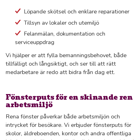
Löpande skötsel och enklare reparationer
Tillsyn av lokaler och utemiljö
Felanmälan, dokumentation och
serviceuppdrag
Vi hjälper er att fylla bemanningsbehovet, både
tillfälligt och långsiktigt, och ser till att rätt
medarbetare är redo att bidra från dag ett.
Fönsterputs för en skinande ren
arbetsmiljö
Rena fönster påverkar både arbetsmiljön och
intrycket för besökare. Vi erbjuder fönsterputs för
skolor, äldreboenden, kontor och andra offentliga