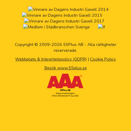
Copyright © 2009-2026 55Plus AB - Alla rättigheter
reserverade.
Webbplats & Integritetspolicy (GDPR)
|
Cookie Policy
Besök www.55plus.se