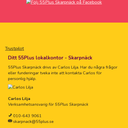
Trustpilot
Ditt 55Plus lokalkontor - Skarpnäck
55Plus Skarpnäck drivs av Carlos Lilja. Har du några frågor
eller funderingar tveka inte att kontakta Carlos för
personlig hjälp.
Carlos Lilja
Verksamhetsansvarig för 55Plus Skarpnäck
010-643 9061
skarpnack@55plus.se