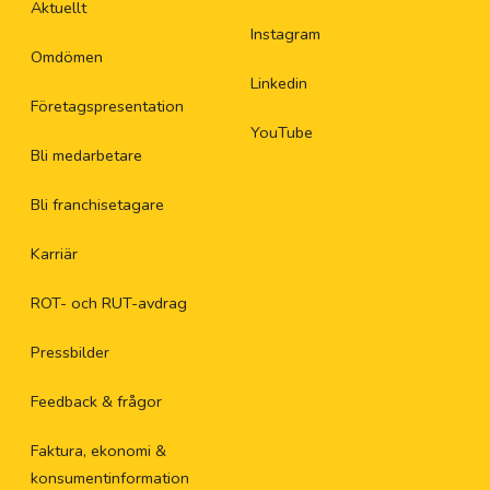
Aktuellt
Instagram
Omdömen
Linkedin
Företagspresentation
YouTube
Bli medarbetare
Bli franchisetagare
Karriär
ROT- och RUT-avdrag
Pressbilder
Feedback & frågor
Faktura, ekonomi &
konsumentinformation