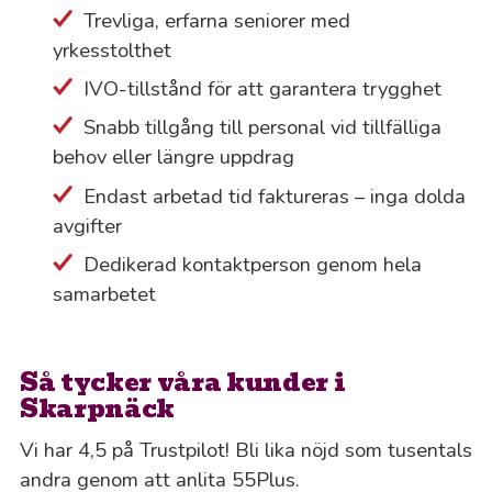
Trevliga, erfarna seniorer med
yrkesstolthet
IVO-tillstånd för att garantera trygghet
Snabb tillgång till personal vid tillfälliga
behov eller längre uppdrag
Endast arbetad tid faktureras – inga dolda
avgifter
Dedikerad kontaktperson genom hela
samarbetet
Så tycker våra kunder i
Skarpnäck
Vi har 4,5 på Trustpilot! Bli lika nöjd som tusentals
andra genom att anlita 55Plus.