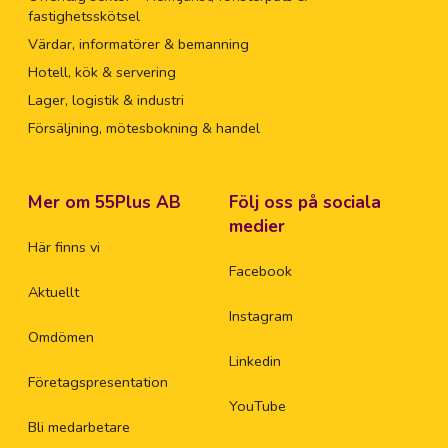
fastighetsskötsel
Värdar, informatörer & bemanning
Hotell, kök & servering
Lager, logistik & industri
Försäljning, mötesbokning & handel
Mer om 55Plus AB
Följ oss på sociala
medier
Här finns vi
Facebook
Aktuellt
Instagram
Omdömen
Linkedin
Företagspresentation
YouTube
Bli medarbetare