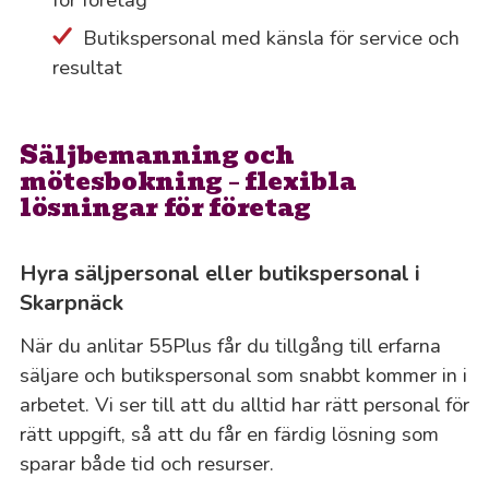
Butikspersonal med känsla för service och
resultat
Säljbemanning och
mötesbokning – flexibla
lösningar för företag
Hyra säljpersonal eller butikspersonal i
Skarpnäck
När du anlitar 55Plus får du tillgång till erfarna
säljare och butikspersonal som snabbt kommer in i
arbetet. Vi ser till att du alltid har rätt personal för
rätt uppgift, så att du får en färdig lösning som
sparar både tid och resurser.