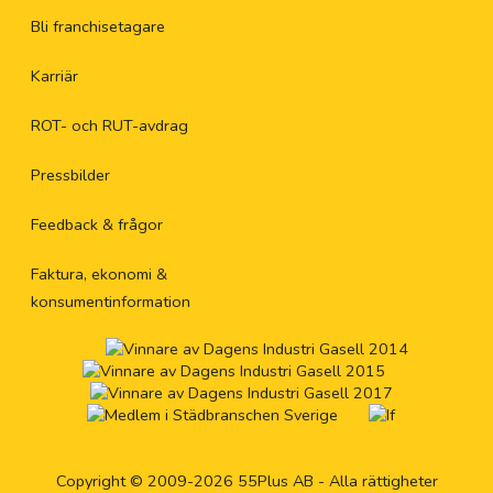
Bli franchisetagare
Karriär
ROT- och RUT-avdrag
Pressbilder
Feedback & frågor
Faktura, ekonomi &
konsumentinformation
Copyright © 2009-2026 55Plus AB - Alla rättigheter