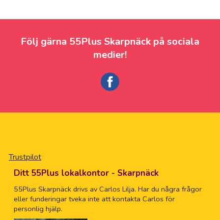
Följ gärna 55Plus Skarpnäck på sociala
medier!
Trustpilot
Ditt 55Plus lokalkontor - Skarpnäck
55Plus Skarpnäck drivs av Carlos Lilja. Har du några frågor
eller funderingar tveka inte att kontakta Carlos för
personlig hjälp.