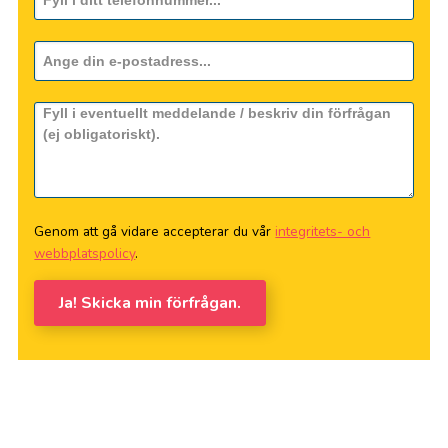
Genom att gå vidare accepterar du vår
integritets- och
webbplatspolicy
.
Ja! Skicka min förfrågan.