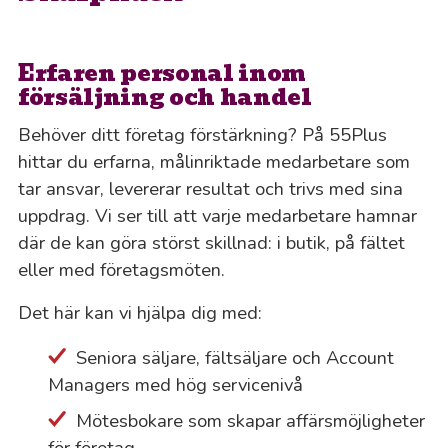
Erfaren personal inom
försäljning och handel
Behöver ditt företag förstärkning? På 55Plus
hittar du erfarna, målinriktade medarbetare som
tar ansvar, levererar resultat och trivs med sina
uppdrag. Vi ser till att varje medarbetare hamnar
där de kan göra störst skillnad: i butik, på fältet
eller med företagsmöten.
Det här kan vi hjälpa dig med:
Seniora säljare, fältsäljare och Account
Managers med hög servicenivå
Mötesbokare som skapar affärsmöjligheter
för företag