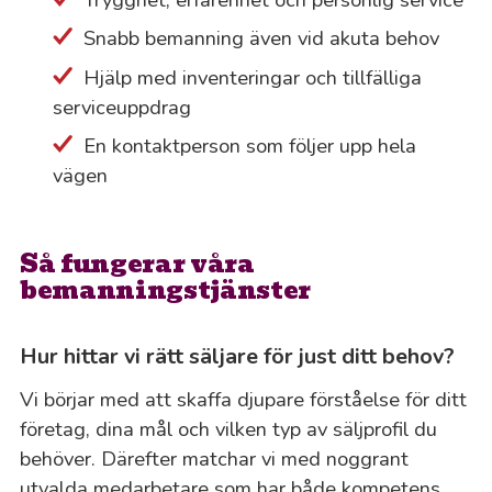
Snabb bemanning även vid akuta behov
Hjälp med inventeringar och tillfälliga
serviceuppdrag
En kontaktperson som följer upp hela
vägen
Så fungerar våra
bemanningstjänster
Hur hittar vi rätt säljare för just ditt behov?
Vi börjar med att skaffa djupare förståelse för ditt
företag, dina mål och vilken typ av säljprofil du
behöver. Därefter matchar vi med noggrant
utvalda medarbetare som har både kompetens