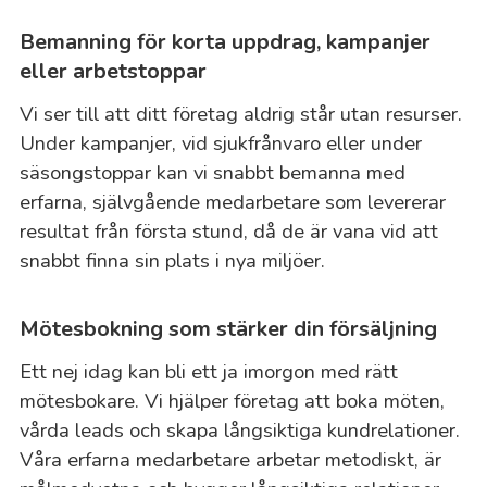
Bemanning för korta uppdrag, kampanjer
eller arbetstoppar
Vi ser till att ditt företag aldrig står utan resurser.
Under kampanjer, vid sjukfrånvaro eller under
säsongstoppar kan vi snabbt bemanna med
erfarna, självgående medarbetare som levererar
resultat från första stund, då de är vana vid att
snabbt finna sin plats i nya miljöer.
Mötesbokning som stärker din försäljning
Ett nej idag kan bli ett ja imorgon med rätt
mötesbokare. Vi hjälper företag att boka möten,
vårda leads och skapa långsiktiga kundrelationer.
Våra erfarna medarbetare arbetar metodiskt, är