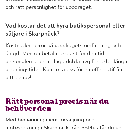
och rätt personlighet för uppdraget.
Vad kostar det att hyra butikspersonal eller
säljare i Skarpnäck?
Kostnaden beror på uppdragets omfattning och
längd. Men du betalar endast för den tid
personalen arbetar. Inga dolda avgifter eller långa
bindningstider. Kontakta oss för en offert utifrån
ditt behov!
Rätt personal precis när du
behöver den
Med bemanning inom försäljning och
mötesbokning i Skarpnäck från 55Plus får du en