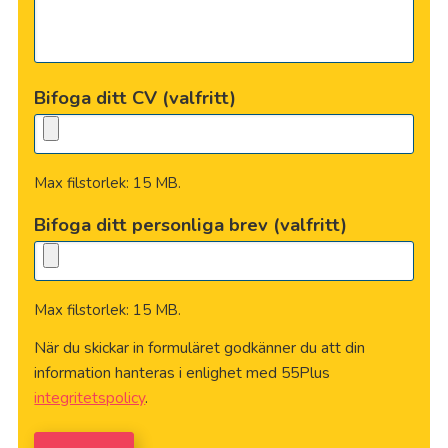
Bifoga ditt CV (valfritt)
Max filstorlek: 15 MB.
Bifoga ditt personliga brev (valfritt)
Max filstorlek: 15 MB.
När du skickar in formuläret godkänner du att din
information hanteras i enlighet med 55Plus
integritetspolicy
.