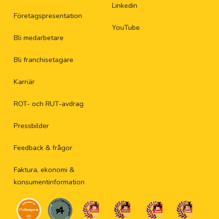
Linkedin
Företagspresentation
YouTube
Bli medarbetare
Bli franchisetagare
Karriär
ROT- och RUT-avdrag
Pressbilder
Feedback & frågor
Faktura, ekonomi &
konsumentinformation