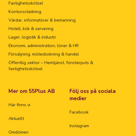
Fastighetsskötsel
Kontorsstädning
Värdar, informatörer & bemanning
Hotell, kök & servering
Lager, logistik & industri
Ekonomi, administration, löner & HR
Försäljning, mötesbokning & handel
Offentlig sektor – Hemtjänst, fönsterputs &
fastighetsskötsel
Mer om 55Plus AB
Följ oss på sociala
medier
Här finns vi
Facebook
Aktuellt
Instagram
Omdömen