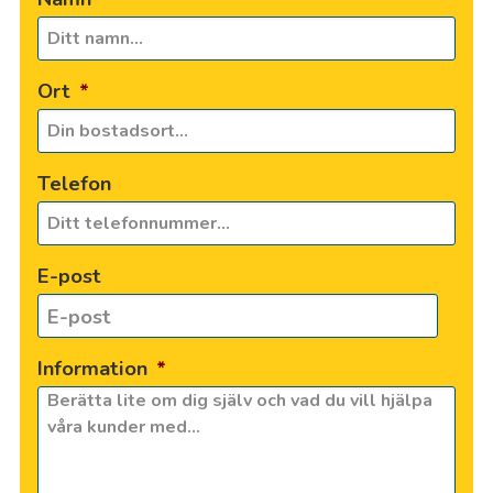
Ort
*
Telefon
E-post
Information
*