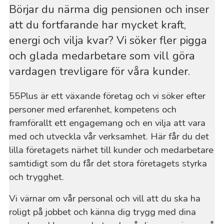
Börjar du närma dig pensionen och inser
att du fortfarande har mycket kraft,
energi och vilja kvar? Vi söker fler pigga
och glada medarbetare som vill göra
vardagen trevligare för våra kunder.
55Plus är ett växande företag och vi söker efter
personer med erfarenhet, kompetens och
framförallt ett engagemang och en vilja att vara
med och utveckla vår verksamhet. Här får du det
lilla företagets närhet till kunder och medarbetare
samtidigt som du får det stora företagets styrka
och trygghet.
Vi värnar om vår personal och vill att du ska ha
roligt på jobbet och känna dig trygg med dina