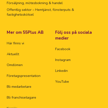
Försäljning, mötesbokning & handel
Offentlig sektor – Hemtjänst, fönsterputs &
fastighetsskötsel
Mer om 55Plus AB
Följ oss på sociala
medier
Här finns vi
Facebook
Aktuellt
Instagram
Omdömen
Linkedin
Företagspresentation
YouTube
Bli medarbetare
Bli franchisetagare