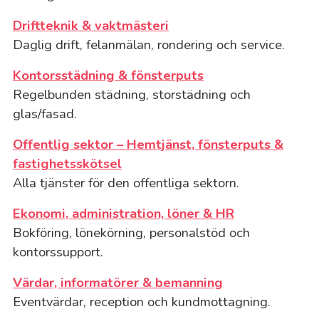
Driftteknik & vaktmästeri
Daglig drift, felanmälan, rondering och service.
Kontorsstädning & fönsterputs
Regelbunden städning, storstädning och
glas/fasad.
Offentlig sektor – Hemtjänst, fönsterputs &
fastighetsskötsel
Alla tjänster för den offentliga sektorn.
Ekonomi, administration, löner & HR
Bokföring, lönekörning, personalstöd och
kontorssupport.
Värdar, informatörer & bemanning
Eventvärdar, reception och kundmottagning.