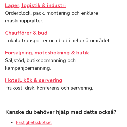
Lager, logistik & industri
Orderplock, pack, montering och enklare
maskinuppgifter.
Chaufförer & bud
Lokala transporter och bud i hela närområdet.
Försäljning, mötesbokning & butik
Säljstöd, butiksbemanning och
kampanjbemanning.
Hotell, kök & servering
Frukost, disk, konferens och servering.
Kanske du behöver hjälp med detta också?
Fastighetsskötsel