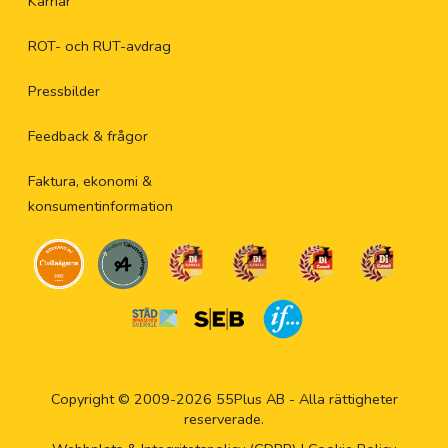
Karriär
ROT- och RUT-avdrag
Pressbilder
Feedback & frågor
Faktura, ekonomi &
konsumentinformation
Copyright © 2009-2026 55Plus AB - Alla rättigheter
reserverade.