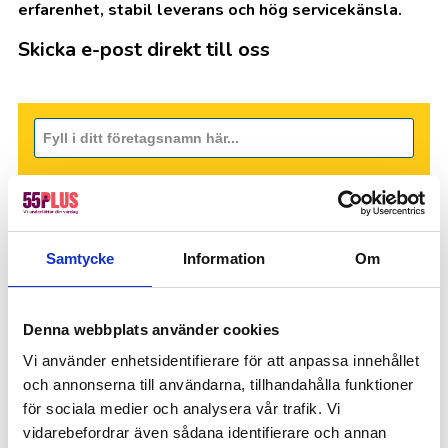
erfarenhet, stabil leverans och hög servicekänsla.
Skicka e-post direkt till oss
Samtycke
Information
Om
Denna webbplats använder cookies
Vi använder enhetsidentifierare för att anpassa innehållet
och annonserna till användarna, tillhandahålla funktioner
för sociala medier och analysera vår trafik. Vi
vidarebefordrar även sådana identifierare och annan