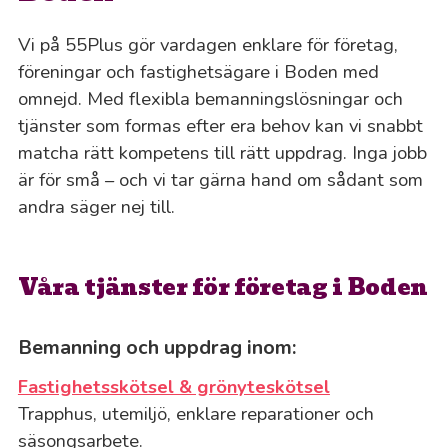
Vi på 55Plus gör vardagen enklare för företag,
föreningar och fastighetsägare i Boden med
omnejd. Med flexibla bemanningslösningar och
tjänster som formas efter era behov kan vi snabbt
matcha rätt kompetens till rätt uppdrag. Inga jobb
är för små – och vi tar gärna hand om sådant som
andra säger nej till.
Våra tjänster för företag i Boden
Bemanning och uppdrag inom:
Fastighetsskötsel & grönyteskötsel
Trapphus, utemiljö, enklare reparationer och
säsongsarbete.