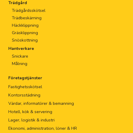
Trädgård
Trädgårdsskötsel
Trädbeskärning
Häckklippning
Gräsklippning
Snöskottning
Hantverkare
Snickare
Målning
Företagstjänster
Fastighetsskötsel
Kontorsstädning
Värdar, informatörer & bemanning
Hotell, kök & servering
Lager, logistik & industri
Ekonomi, administration, löner & HR