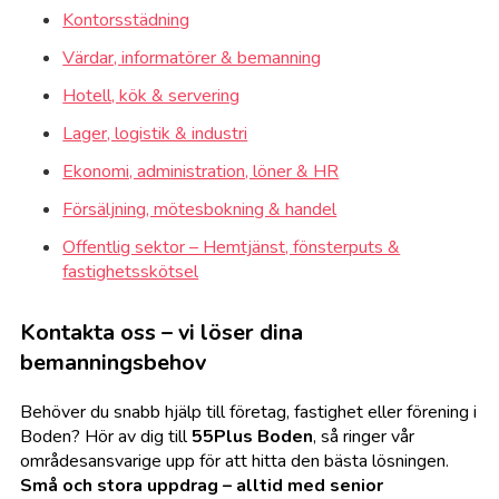
Kontorsstädning
Värdar, informatörer & bemanning
Hotell, kök & servering
Lager, logistik & industri
Ekonomi, administration, löner & HR
Försäljning, mötesbokning & handel
Offentlig sektor – Hemtjänst, fönsterputs &
fastighetsskötsel
Kontakta oss – vi löser dina
bemanningsbehov
Behöver du snabb hjälp till företag, fastighet eller förening i
Boden? Hör av dig till
55Plus Boden
, så ringer vår
områdesansvarige upp för att hitta den bästa lösningen.
Små och stora uppdrag – alltid med senior