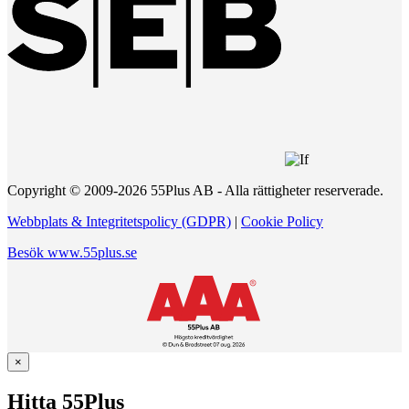
Copyright © 2009-2026 55Plus AB - Alla rättigheter reserverade.
Webbplats & Integritetspolicy (GDPR)
|
Cookie Policy
Besök www.55plus.se
×
Hitta 55Plus