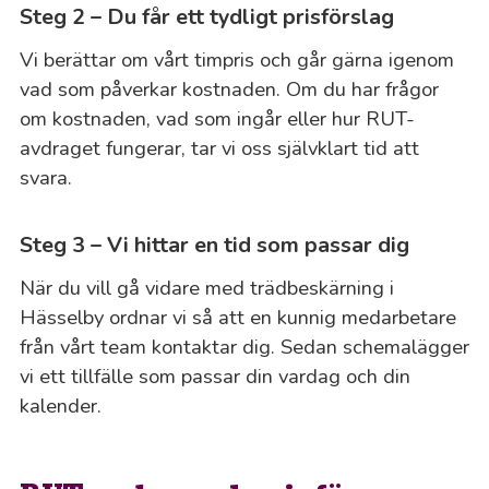
Steg 2 – Du får ett tydligt prisförslag
Vi berättar om vårt timpris och går gärna igenom
vad som påverkar kostnaden. Om du har frågor
om kostnaden, vad som ingår eller hur RUT-
avdraget fungerar, tar vi oss självklart tid att
svara.
Steg 3 – Vi hittar en tid som passar dig
När du vill gå vidare med trädbeskärning i
Hässelby ordnar vi så att en kunnig medarbetare
från vårt team kontaktar dig. Sedan schemalägger
vi ett tillfälle som passar din vardag och din
kalender.