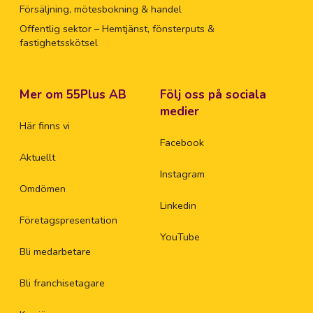
Försäljning, mötesbokning & handel
Offentlig sektor – Hemtjänst, fönsterputs &
fastighetsskötsel
Mer om 55Plus AB
Följ oss på sociala
medier
Här finns vi
Facebook
Aktuellt
Instagram
Omdömen
Linkedin
Företagspresentation
YouTube
Bli medarbetare
Bli franchisetagare