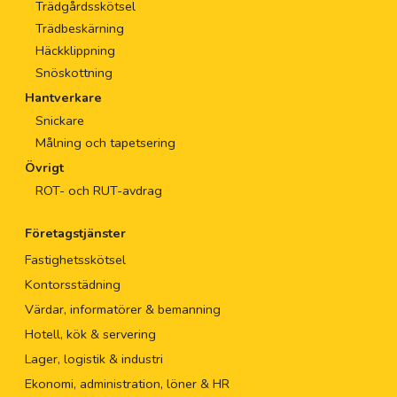
Trädgårdsskötsel
Trädbeskärning
Häckklippning
Snöskottning
Hantverkare
Snickare
Målning och tapetsering
Övrigt
ROT- och RUT-avdrag
Företagstjänster
Fastighetsskötsel
Kontorsstädning
Värdar, informatörer & bemanning
Hotell, kök & servering
Lager, logistik & industri
Ekonomi, administration, löner & HR