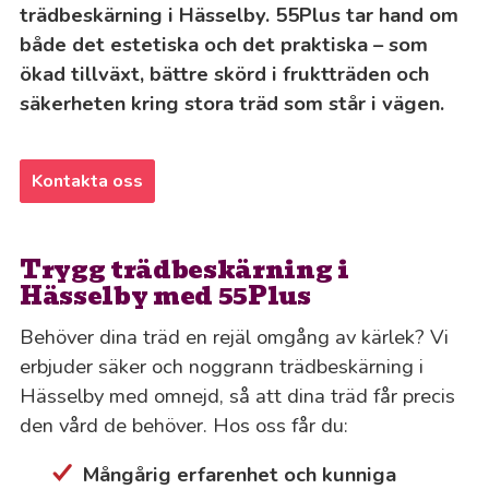
trädbeskärning i Hässelby. 55Plus tar hand om
både det estetiska och det praktiska – som
ökad tillväxt, bättre skörd i fruktträden och
säkerheten kring stora träd som står i vägen.
Kontakta oss
Trygg trädbeskärning i
Hässelby med 55Plus
Behöver dina träd en rejäl omgång av kärlek? Vi
erbjuder säker och noggrann trädbeskärning i
Hässelby med omnejd, så att dina träd får precis
den vård de behöver. Hos oss får du:
Mångårig erfarenhet och kunniga