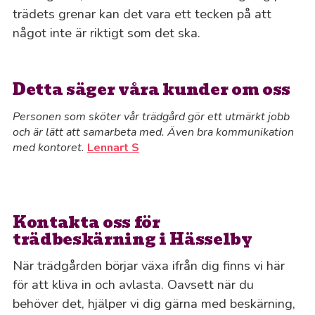
trädets grenar kan det vara ett tecken på att
något inte är riktigt som det ska.
Detta säger våra kunder om oss
Personen som sköter vår trädgård gör ett utmärkt jobb
och är lätt att samarbeta med. Även bra kommunikation
med kontoret.
Lennart S
Kontakta oss för
trädbeskärning i Hässelby
När trädgården börjar växa ifrån dig finns vi här
för att kliva in och avlasta. Oavsett när du
behöver det, hjälper vi dig gärna med beskärning,