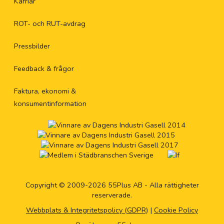
Karriär
ROT- och RUT-avdrag
Pressbilder
Feedback & frågor
Faktura, ekonomi &
konsumentinformation
Copyright © 2009-2026 55Plus AB - Alla rättigheter
reserverade.
Webbplats & Integritetspolicy (GDPR)
|
Cookie Policy