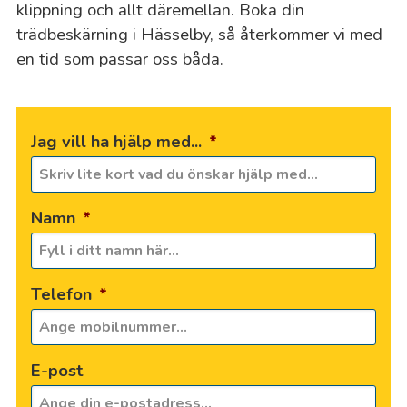
klippning och allt däremellan. Boka din
trädbeskärning i Hässelby, så återkommer vi med
en tid som passar oss båda.
Jag vill ha hjälp med...
*
Namn
*
Telefon
*
E-post