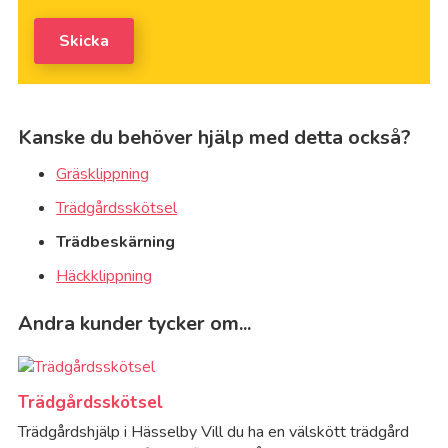
Skicka
Kanske du behöver hjälp med detta också?
Gräsklippning
Trädgårdsskötsel
Trädbeskärning
Häckklippning
Andra kunder tycker om...
Trädgårdsskötsel
Trädgårdshjälp i Hässelby Vill du ha en välskött trädgård