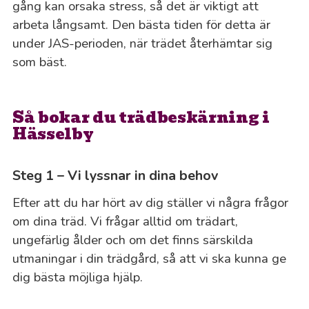
gång kan orsaka stress, så det är viktigt att
arbeta långsamt. Den bästa tiden för detta är
under JAS-perioden, när trädet återhämtar sig
som bäst.
Så bokar du trädbeskärning i
Hässelby
Steg 1 – Vi lyssnar in dina behov
Efter att du har hört av dig ställer vi några frågor
om dina träd. Vi frågar alltid om trädart,
ungefärlig ålder och om det finns särskilda
utmaningar i din trädgård, så att vi ska kunna ge
dig bästa möjliga hjälp.