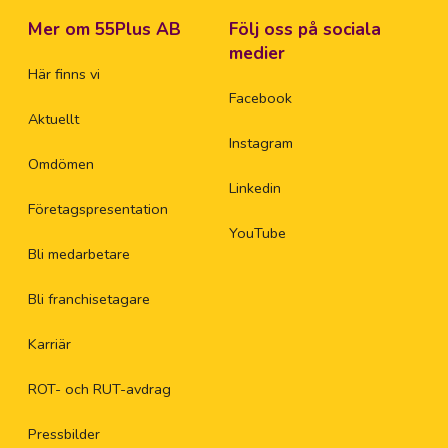
Mer om 55Plus AB
Följ oss på sociala
medier
Här finns vi
Facebook
Aktuellt
Instagram
Omdömen
Linkedin
Företagspresentation
YouTube
Bli medarbetare
Bli franchisetagare
Karriär
ROT- och RUT-avdrag
Pressbilder