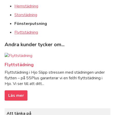
Hemstädning
Storstädning
Fönsterputsning
Flyttstädning
Andra kunder tycker om...
Flyttstädning
Flyttstädning i Hjo Slipp stressen med städningen under
flytten – på 55Plus garanterar vi en felfri flyttstädning i
Hjo. Vi ser till att ditt...
Läs mer
Att tänka på