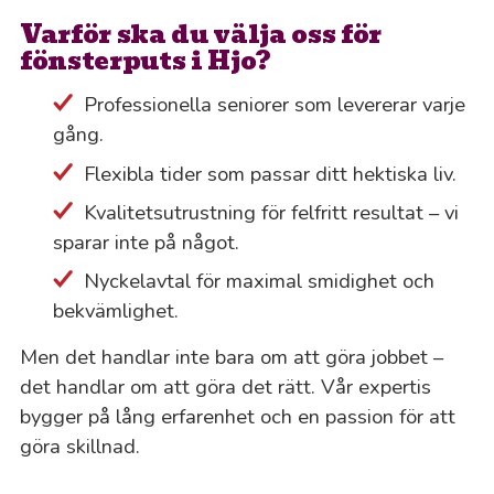
Varför ska du välja oss för
fönsterputs i Hjo?
Professionella seniorer som levererar varje
gång.
Flexibla tider som passar ditt hektiska liv.
Kvalitetsutrustning för felfritt resultat – vi
sparar inte på något.
Nyckelavtal för maximal smidighet och
bekvämlighet.
Men det handlar inte bara om att göra jobbet –
det handlar om att göra det rätt. Vår expertis
bygger på lång erfarenhet och en passion för att
göra skillnad.