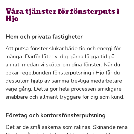
Våra tjänster för fönsterputs i
Hjo
Hem och privata fastigheter
Att putsa fönster slukar både tid och energi för
många. Därför låter vi dig gärna lägga tid på
annat, medan vi sköter om dina fönster. När du
bokar regelbunden fönsterputsning i Hjo får du
dessutom hjälp av samma trevliga medarbetare
varje gång. Detta gör hela processen smidigare,
snabbare och allmänt tryggare för dig som kund.
Företag och kontorsfönsterputsning
Det är de små sakerna som räknas. Skinande rena