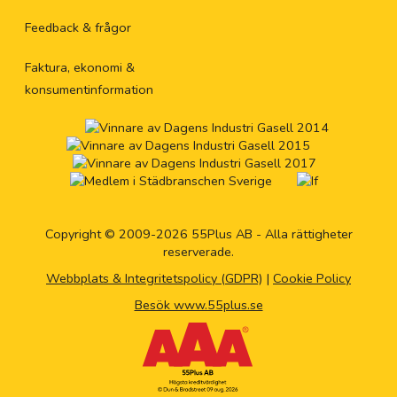
Feedback & frågor
Faktura, ekonomi &
konsumentinformation
Copyright © 2009-2026 55Plus AB - Alla rättigheter
reserverade.
Webbplats & Integritetspolicy (GDPR)
|
Cookie Policy
Besök www.55plus.se