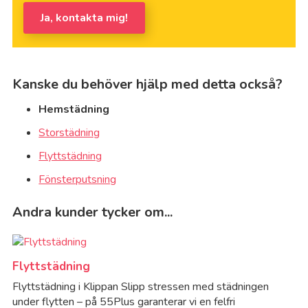
Ja, kontakta mig!
Kanske du behöver hjälp med detta också?
Hemstädning
Storstädning
Flyttstädning
Fönsterputsning
Andra kunder tycker om...
Flyttstädning
Flyttstädning i Klippan Slipp stressen med städningen
under flytten – på 55Plus garanterar vi en felfri