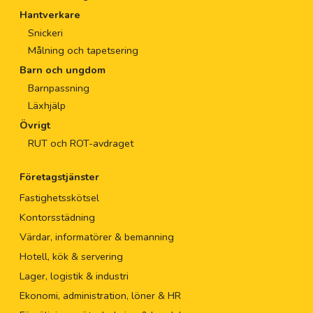
Hantverkare
Snickeri
Målning och tapetsering
Barn och ungdom
Barnpassning
Läxhjälp
Övrigt
RUT och ROT-avdraget
Företagstjänster
Fastighetsskötsel
Kontorsstädning
Värdar, informatörer & bemanning
Hotell, kök & servering
Lager, logistik & industri
Ekonomi, administration, löner & HR