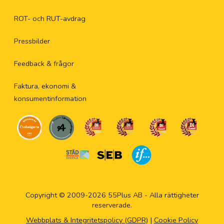
ROT- och RUT-avdrag
Pressbilder
Feedback & frågor
Faktura, ekonomi &
konsumentinformation
Copyright © 2009-2026 55Plus AB - Alla rättigheter
reserverade.
Webbplats & Integritetspolicy (GDPR)
|
Cookie Policy