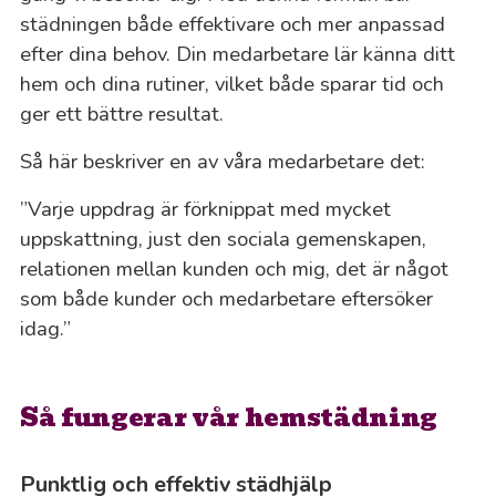
städningen både effektivare och mer anpassad
efter dina behov. Din medarbetare lär känna ditt
hem och dina rutiner, vilket både sparar tid och
ger ett bättre resultat.
Så här beskriver en av våra medarbetare det:
”Varje uppdrag är förknippat med mycket
uppskattning, just den sociala gemenskapen,
relationen mellan kunden och mig, det är något
som både kunder och medarbetare eftersöker
idag.”
Så fungerar vår hemstädning
Punktlig och effektiv städhjälp