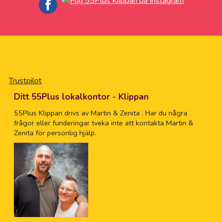
Trustpilot
Ditt 55Plus lokalkontor - Klippan
55Plus Klippan drivs av Martin & Zenita . Har du några
frågor eller funderingar tveka inte att kontakta Martin &
Zenita för personlig hjälp.