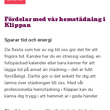
Fördelar med vår hemstädning i
Klippan
Sparar tid och energi
De flesta som hör av sig till oss gör det för att
frigöra tid. Kanske har du en stressig vardag, en
fullspäckad kalender eller bara känner för att
lägga tid på annat än städning – det är fullt
förståeligt. Därför gör vi det enkelt för dig att
lämna över städningen till oss. Med vår
professionella hemstädning i Klippan kan du
känna dig trygg i att hemmet är i goda händer.