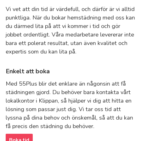
Vi vet att din tid är värdefull, och därför är vi alltid
punktliga. När du bokar hemstädning med oss kan
du därmed lita på att vi kommer i tid och gör
jobbet ordentligt. Våra medarbetare levererar inte
bara ett polerat resultat, utan även kvalitet och
expertis som du kan lita på.
Enkelt att boka
Med 55Plus blir det enklare än någonsin att få
städningen gjord. Du behöver bara kontakta vårt
lokalkontor i Klippan, så hjälper vi dig att hitta en
lösning som passar just dig. Vi tar oss tid att
lyssna på dina behov och önskemål, så att du kan
få precis den städning du behöver.
Boka tid