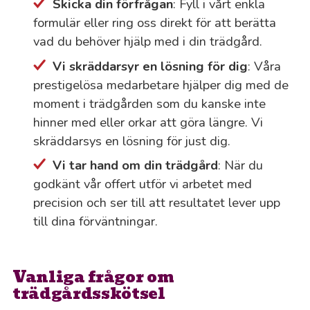
Skicka din förfrågan
: Fyll i vårt enkla
formulär eller ring oss direkt för att berätta
vad du behöver hjälp med i din trädgård.
Vi skräddarsyr en lösning för dig
: Våra
prestigelösa medarbetare hjälper dig med de
moment i trädgården som du kanske inte
hinner med eller orkar att göra längre. Vi
skräddarsys en lösning för just dig.
Vi tar hand om din trädgård
: När du
godkänt vår offert utför vi arbetet med
precision och ser till att resultatet lever upp
till dina förväntningar.
Vanliga frågor om
trädgårdsskötsel