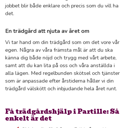
jobbet blir både enklare och precis som du vill ha
det.
En trädgård att njuta av året om
Vi tar hand om din trädgård som om det vore vår
egen. Några av våra främsta mål är att du ska
känna dig både nöjd och trygg med vårt arbete,
samt att du kan lita på oss och våra anställda i
alla lägen. Med regelbunden skötsel och tjänster
som är anpassade efter årstiderna håller vi din
trädgård välskött och inbjudande hela året runt.
Få trädgårdshjälp i Partille: Så
enkelt är det