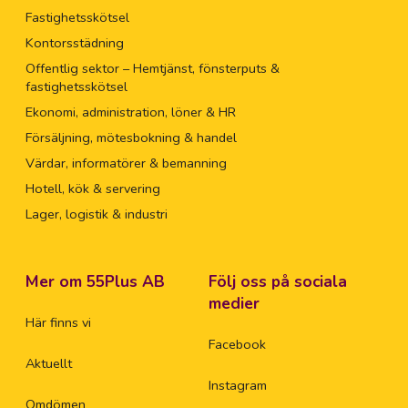
Fastighetsskötsel
Kontorsstädning
Offentlig sektor – Hemtjänst, fönsterputs &
fastighetsskötsel
Ekonomi, administration, löner & HR
Försäljning, mötesbokning & handel
Värdar, informatörer & bemanning
Hotell, kök & servering
Lager, logistik & industri
Mer om 55Plus AB
Följ oss på sociala
medier
Här finns vi
Facebook
Aktuellt
Instagram
Omdömen