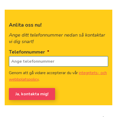
Anlita oss nu!
Ange ditt telefonnummer nedan så kontaktar
vi dig snart!
Telefonnummer
*
Genom att gå vidare accepterar du vår
integritets- och
webbplatspolicy
.
Ja, kontakta mig!