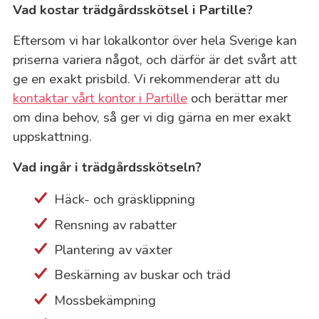
Vad kostar trädgårdsskötsel i Partille?
Eftersom vi har lokalkontor över hela Sverige kan
priserna variera något, och därför är det svårt att
ge en exakt prisbild. Vi rekommenderar att du
kontaktar vårt kontor i Partille
och berättar mer
om dina behov, så ger vi dig gärna en mer exakt
uppskattning.
Vad ingår i trädgårdsskötseln?
Häck- och gräsklippning
Rensning av rabatter
Plantering av växter
Beskärning av buskar och träd
Mossbekämpning