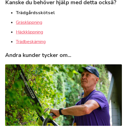
Kanske du behöver hjälp med detta också?
Trädgårdsskötsel
Gräsklippning
Häckklippning
Trädbeskärning
Andra kunder tycker om...