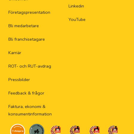
Linkedin
Företagspresentation
YouTube
Bli medarbetare
Bli franchisetagare
Karriär
ROT- och RUT-avdrag
Pressbilder
Feedback & frågor
Faktura, ekonomi &
konsumentinformation