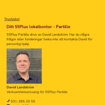
Trustpilot
Ditt 55Plus lokalkontor - Partille
55Plus Partille drivs av David Landström. Har du några
frågor eller funderingar tveka inte att kontakta David för
personlig hjälp.
David Landström
Verksamhetsansvarig för 55Plus Partille
031-385 35 55