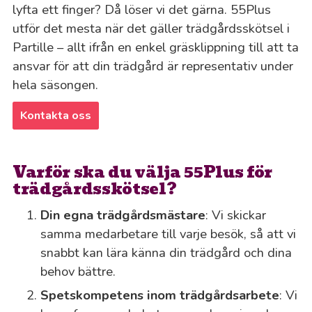
lyfta ett finger? Då löser vi det gärna. 55Plus
utför det mesta när det gäller trädgårdsskötsel i
Partille – allt ifrån en enkel gräsklippning till att ta
ansvar för att din trädgård är representativ under
hela säsongen.
Kontakta oss
Varför ska du välja 55Plus för
trädgårdsskötsel?
Din egna trädgårdsmästare
: Vi skickar
samma medarbetare till varje besök, så att vi
snabbt kan lära känna din trädgård och dina
behov bättre.
Spetskompetens inom trädgårdsarbete
: Vi