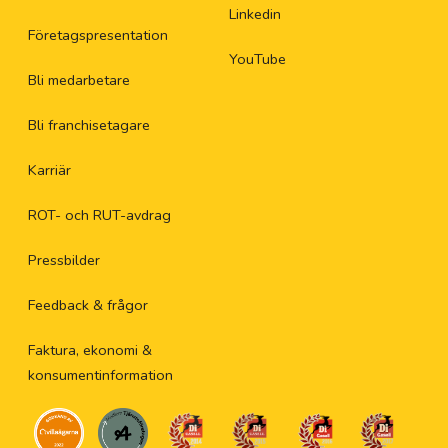
Linkedin
Företagspresentation
YouTube
Bli medarbetare
Bli franchisetagare
Karriär
ROT- och RUT-avdrag
Pressbilder
Feedback & frågor
Faktura, ekonomi &
konsumentinformation