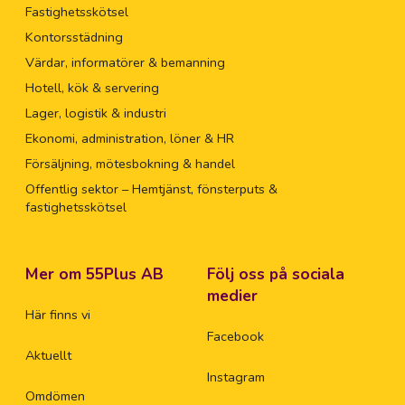
Fastighetsskötsel
Kontorsstädning
Värdar, informatörer & bemanning
Hotell, kök & servering
Lager, logistik & industri
Ekonomi, administration, löner & HR
Försäljning, mötesbokning & handel
Offentlig sektor – Hemtjänst, fönsterputs &
fastighetsskötsel
Mer om 55Plus AB
Följ oss på sociala
medier
Här finns vi
Facebook
Aktuellt
Instagram
Omdömen