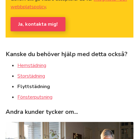
webbplatspolicy
.
Ja, kontakta mig!
Kanske du behöver hjälp med detta också?
Hemstädning
Storstädning
Flyttstädning
Fönsterputsning
Andra kunder tycker om...