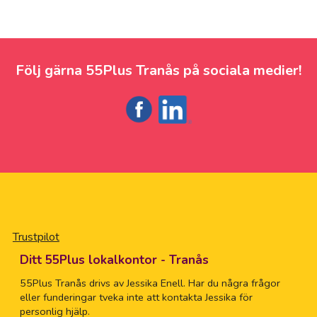
Följ gärna 55Plus Tranås på sociala medier!
Trustpilot
Ditt 55Plus lokalkontor - Tranås
55Plus Tranås drivs av Jessika Enell. Har du några frågor
eller funderingar tveka inte att kontakta Jessika för
personlig hjälp.