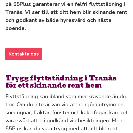
på 55Plus garanterar vi en felfri flyttstädning i
Tranås. Vi ser till att ditt hem blir skinande rent
och godkänt av både hyresvärd och nästa
boende.
Kontakta oss
Trygg flyttstädning i Tranås
för ett skinande rent hem
Flyttstädning kan ibland vara mer krävande än du
tror. Om du inte är van vid att rengöra utrymmen
som ugnar, fläktar, fönster och kakelfogar, kan det
vara svårt att bli godkänd vid besiktningen. Med
55Plus kan du vara trygg med att allt blir rent –