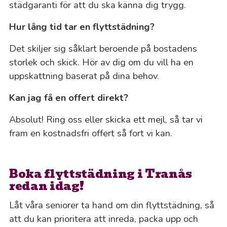
städgaranti för att du ska känna dig trygg.
Hur lång tid tar en flyttstädning?
Det skiljer sig såklart beroende på bostadens
storlek och skick. Hör av dig om du vill ha en
uppskattning baserat på dina behov.
Kan jag få en offert direkt?
Absolut! Ring oss eller skicka ett mejl, så tar vi
fram en kostnadsfri offert så fort vi kan.
Boka flyttstädning i Tranås
redan idag!
Låt våra seniorer ta hand om din flyttstädning, så
att du kan prioritera att inreda, packa upp och