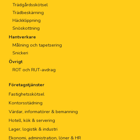
Trädgårdsskötsel
Trädbeskärning
Häckklippning
Snöskottning
Hantverkare
Målning och tapetsering
Snickeri
Övrigt
ROT och RUT-avdrag
Företagstjänster
Fastighetsskötsel
Kontorsstädning
Värdar, informatörer & bemanning
Hotell, kök & servering
Lager, logistik & industri
Ekonomi, administration, löner & HR