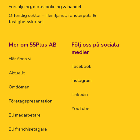
Försäljning, mötesbokning & handel
Offentlig sektor – Hemtjänst, fönsterputs &
fastighetsskötsel
Mer om 55Plus AB
Följ oss på sociala
medier
Här finns vi
Facebook
Aktuellt
Instagram
Omdömen
Linkedin
Företagspresentation
YouTube
Bli medarbetare
Bli franchisetagare