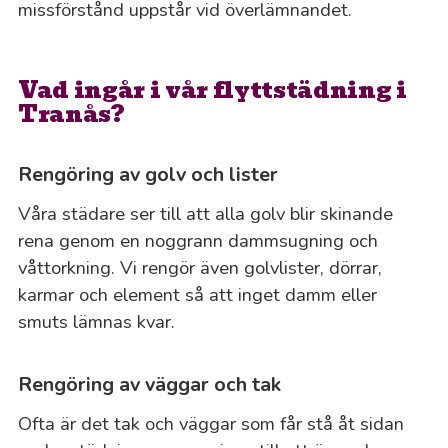
missförstånd uppstår vid överlämnandet.
Vad ingår i vår flyttstädning i
Tranås?
Rengöring av golv och lister
Våra städare ser till att alla golv blir skinande
rena genom en noggrann dammsugning och
våttorkning. Vi rengör även golvlister, dörrar,
karmar och element så att inget damm eller
smuts lämnas kvar.
Rengöring av väggar och tak
Ofta är det tak och väggar som får stå åt sidan