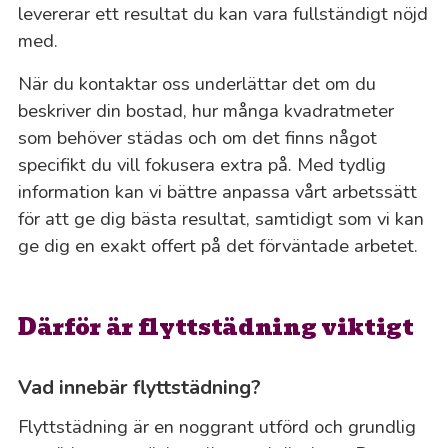
levererar ett resultat du kan vara fullständigt nöjd
med.
När du kontaktar oss underlättar det om du
beskriver din bostad, hur många kvadratmeter
som behöver städas och om det finns något
specifikt du vill fokusera extra på. Med tydlig
information kan vi bättre anpassa vårt arbetssätt
för att ge dig bästa resultat, samtidigt som vi kan
ge dig en exakt offert på det förväntade arbetet.
Därför är flyttstädning viktigt
Vad innebär flyttstädning?
Flyttstädning är en noggrant utförd och grundlig