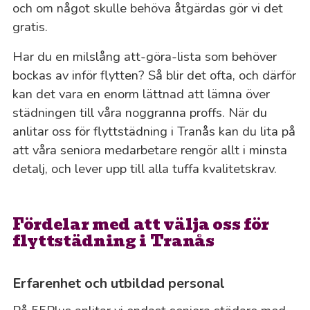
och om något skulle behöva åtgärdas gör vi det
gratis.
Har du en milslång att-göra-lista som behöver
bockas av inför flytten? Så blir det ofta, och därför
kan det vara en enorm lättnad att lämna över
städningen till våra noggranna proffs. När du
anlitar oss för flyttstädning i Tranås kan du lita på
att våra seniora medarbetare rengör allt i minsta
detalj, och lever upp till alla tuffa kvalitetskrav.
Fördelar med att välja oss för
flyttstädning i Tranås
Erfarenhet och utbildad personal