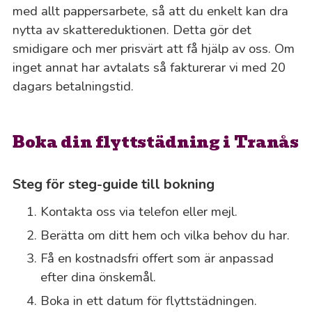
med allt pappersarbete, så att du enkelt kan dra
nytta av skattereduktionen. Detta gör det
smidigare och mer prisvärt att få hjälp av oss. Om
inget annat har avtalats så fakturerar vi med 20
dagars betalningstid.
Boka din flyttstädning i Tranås
Steg för steg-guide till bokning
Kontakta oss via telefon eller mejl.
Berätta om ditt hem och vilka behov du har.
Få en kostnadsfri offert som är anpassad
efter dina önskemål.
Boka in ett datum för flyttstädningen.