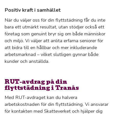
Positiv kraft i samhället
När du väljer oss för din flyttstädning får du inte
bara ett utmärkt resultat, utan stödjer också ett
företag som genuint bryr sig om både människor
och miljö. Vi väljer att anlita erfarna seniorer för
att bidra till en hållbar och mer inkluderande
arbetsmarknad – vilket slutligen gynnar både
kunder och anställda.
RUT-avdrag på din
flyttstädning i Tranås
Med RUT-avdraget kan du halvera
arbetskostnaden för din flyttstädning. Vi ansvarar
för kontakten med Skatteverket och hjälper dig