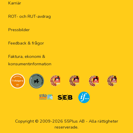
Karriär
ROT- och RUT-avdrag
Pressbilder
Feedback & frågor
Faktura, ekonomi &
konsumentinformation
Copyright © 2009-2026 55Plus AB - Alla rättigheter
reserverade.