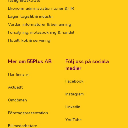
fastighetsskötsel
Ekonomi, administration, löner & HR
Lager, logistik & industri
Värdar, informatörer & bemanning
Försäljning, mötesbokning & handel
Hotell, kök & servering
Mer om 55Plus AB
Följ oss på sociala
medier
Här finns vi
Facebook
Aktuellt
Instagram
Omdömen
Linkedin
Företagspresentation
YouTube
Bli medarbetare