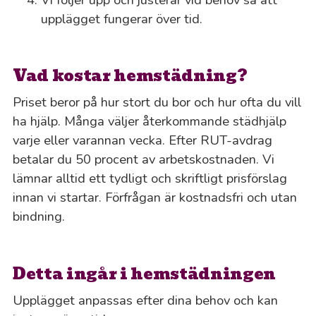
upplägget fungerar över tid.
Vad kostar hemstädning?
Priset beror på hur stort du bor och hur ofta du vill
ha hjälp. Många väljer återkommande städhjälp
varje eller varannan vecka. Efter RUT-avdrag
betalar du 50 procent av arbetskostnaden. Vi
lämnar alltid ett tydligt och skriftligt prisförslag
innan vi startar. Förfrågan är kostnadsfri och utan
bindning.
Detta ingår i hemstädningen
Upplägget anpassas efter dina behov och kan