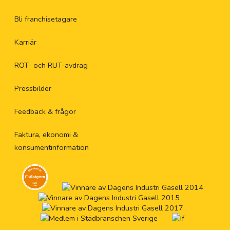
Bli franchisetagare
Karriär
ROT- och RUT-avdrag
Pressbilder
Feedback & frågor
Faktura, ekonomi &
konsumentinformation