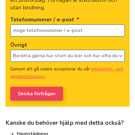
utan bindning.
Telefonnummer / e-post
*
Övrigt
Genom att gå vidare accepterar du vår
integritets- och
webbplatspolicy
.
Skicka förfrågan
Kanske du behöver hjälp med detta också?
Hemstädning