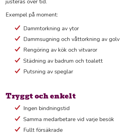
justeras över tid.
Exempel på moment:
Dammtorkning av ytor
Dammsugning och våttorkning av golv
Rengöring av kök och vitvaror
Städning av badrum och toalett
Putsning av speglar
Tryggt och enkelt
Ingen bindningstid
Samma medarbetare vid varje besök
Fullt försäkrade