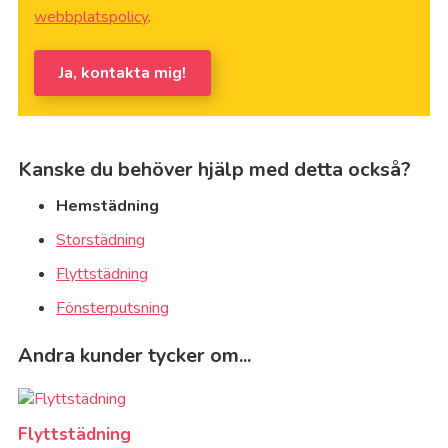
webbplatspolicy
.
Ja, kontakta mig!
Kanske du behöver hjälp med detta också?
Hemstädning
Storstädning
Flyttstädning
Fönsterputsning
Andra kunder tycker om...
Flyttstädning