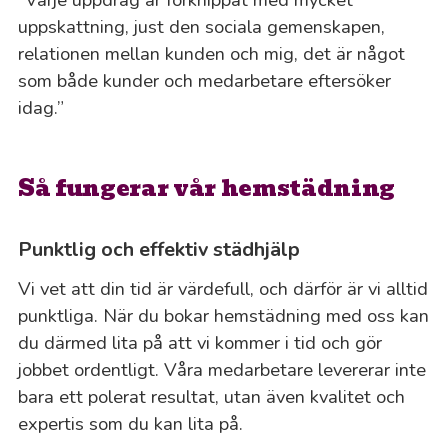
uppskattning, just den sociala gemenskapen,
relationen mellan kunden och mig, det är något
som både kunder och medarbetare eftersöker
idag.”
Så fungerar vår hemstädning
Punktlig och effektiv städhjälp
Vi vet att din tid är värdefull, och därför är vi alltid
punktliga. När du bokar hemstädning med oss kan
du därmed lita på att vi kommer i tid och gör
jobbet ordentligt. Våra medarbetare levererar inte
bara ett polerat resultat, utan även kvalitet och
expertis som du kan lita på.