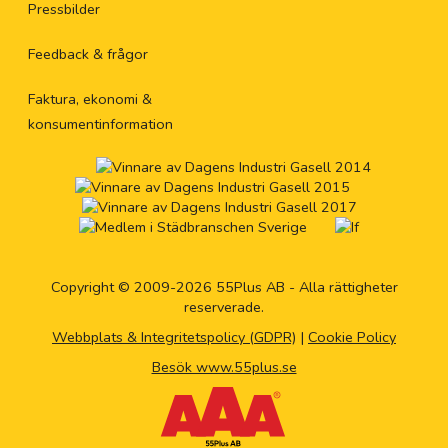
Pressbilder
Feedback & frågor
Faktura, ekonomi &
konsumentinformation
Copyright © 2009-2026 55Plus AB - Alla rättigheter
reserverade.
Webbplats & Integritetspolicy (GDPR)
|
Cookie Policy
Besök www.55plus.se