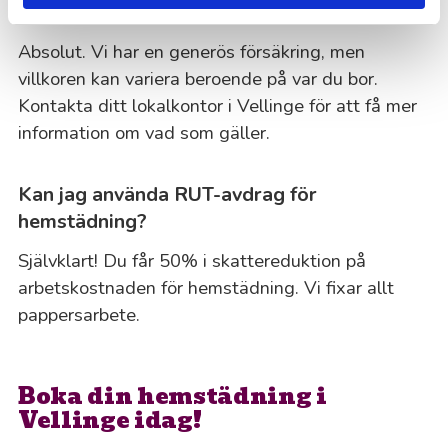
Är ni försäkrade?
Absolut. Vi har en generös försäkring, men
villkoren kan variera beroende på var du bor.
Kontakta ditt lokalkontor i Vellinge för att få mer
information om vad som gäller.
Kan jag använda RUT-avdrag för
hemstädning?
Självklart! Du får 50% i skattereduktion på
arbetskostnaden för hemstädning. Vi fixar allt
pappersarbete.
Boka din hemstädning i
Vellinge idag!