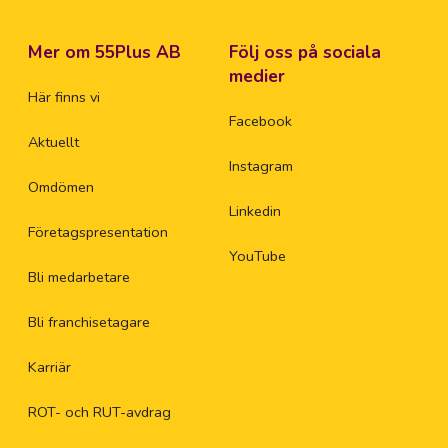
Mer om 55Plus AB
Följ oss på sociala
medier
Här finns vi
Facebook
Aktuellt
Instagram
Omdömen
Linkedin
Företagspresentation
YouTube
Bli medarbetare
Bli franchisetagare
Karriär
ROT- och RUT-avdrag