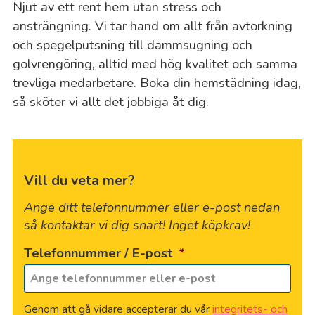
Njut av ett rent hem utan stress och
ansträngning. Vi tar hand om allt från avtorkning
och spegelputsning till dammsugning och
golvrengöring, alltid med hög kvalitet och samma
trevliga medarbetare. Boka din hemstädning idag,
så sköter vi allt det jobbiga åt dig.
Vill du veta mer?
Ange ditt telefonnummer eller e-post nedan
så kontaktar vi dig snart! Inget köpkrav!
Telefonnummer / E-post
*
Genom att gå vidare accepterar du vår
integritets- och