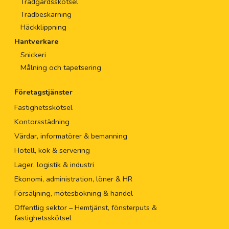
Trädgårdsskötsel
Trädbeskärning
Häckklippning
Hantverkare
Snickeri
Målning och tapetsering
Företagstjänster
Fastighetsskötsel
Kontorsstädning
Värdar, informatörer & bemanning
Hotell, kök & servering
Lager, logistik & industri
Ekonomi, administration, löner & HR
Försäljning, mötesbokning & handel
Offentlig sektor – Hemtjänst, fönsterputs &
fastighetsskötsel