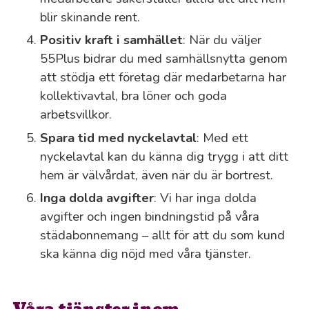
blir skinande rent.
Positiv kraft i samhället
: När du väljer
55Plus bidrar du med samhällsnytta genom
att stödja ett företag där medarbetarna har
kollektivavtal, bra löner och goda
arbetsvillkor.
Spara tid med nyckelavtal
: Med ett
nyckelavtal kan du känna dig trygg i att ditt
hem är välvårdat, även när du är bortrest.
Inga dolda avgifter
: Vi har inga dolda
avgifter och ingen bindningstid på våra
städabonnemang – allt för att du som kund
ska känna dig nöjd med våra tjänster.