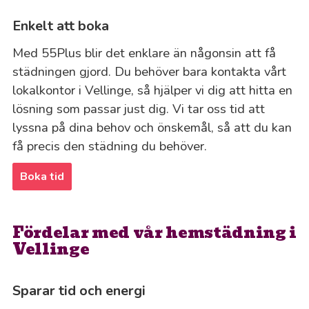
Enkelt att boka
Med 55Plus blir det enklare än någonsin att få
städningen gjord. Du behöver bara kontakta vårt
lokalkontor i Vellinge, så hjälper vi dig att hitta en
lösning som passar just dig. Vi tar oss tid att
lyssna på dina behov och önskemål, så att du kan
få precis den städning du behöver.
Boka tid
Fördelar med vår hemstädning i
Vellinge
Sparar tid och energi