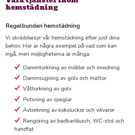
Våra tjänster inom
hemstädning
Regelbunden hemstädning
Vi skräddarsyr vår hemstädning efter just dina
behov. Här är några exempel på vad som kan
ingå, men möjligheterna är många:
Dammtorkning av möbler och inredning
Dammsugning av golv och mattor
Våttorkning av golv
Putsning av speglar
Avtorkning av köksluckor och vitvaror
Rengöring av badkar/dusch, WC-stol och
handfat