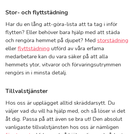
Stor- och flyttstädning
Har du en lång att-göra-lista att ta tag i inför
flytten? Eller behöver bara hjälp med att städa
och rengöra hemmet på djupet? Med
storstädning
eller
flyttstädning
utförd av våra erfarna
medarbetare kan du vara säker på att alla
hemmets ytor, vitvaror och förvaringsutrymmen
rengörs in i minsta detalj.
Tillvalstjänster
Hos oss är upplägget alltid skräddarsytt. Du
väljer vad du vill ha hjälp med, och så löser vi det
åt dig. Passa på att även se bra ut! Den absolut
vanligaste tillvalstjänsten hos oss är nämligen