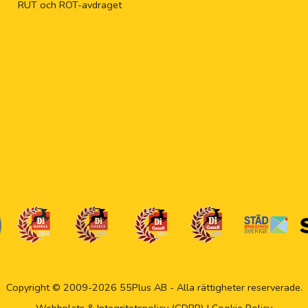
RUT och ROT-avdraget
Copyright © 2009-2026 55Plus AB - Alla rättigheter reserverade.