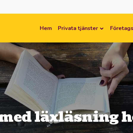
Hem
Privata tjänster
Företags
 med läxläsning