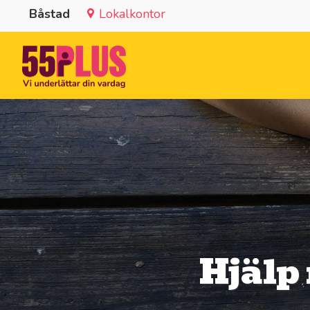
Båstad
Lokalkontor
Hjälp