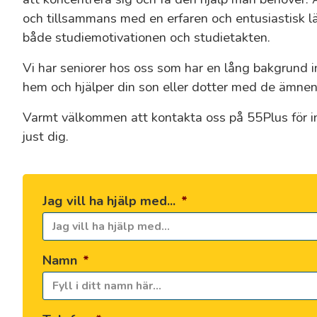
och tillsammans med en erfaren och entusiastisk lä
både studiemotivationen och studietakten.
Vi har seniorer hos oss som har en lång bakgrund
hem och hjälper din son eller dotter med de ämnen
Varmt välkommen att kontakta oss på 55Plus för in
just dig.
Jag vill ha hjälp med...
*
Namn
*