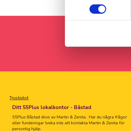
Trustpilot
Ditt 55Plus lokalkontor - Båstad
55Plus Båstad drivs av Martin & Zenita . Har du några frågor
eller funderingar tveka inte att kontakta Martin & Zenita för
personlig hjälp.