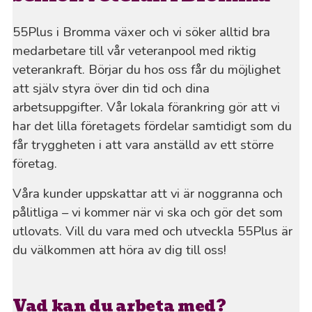
55Plus i Bromma växer och vi söker alltid bra
medarbetare till vår veteranpool med riktig
veterankraft. Börjar du hos oss får du möjlighet
att själv styra över din tid och dina
arbetsuppgifter. Vår lokala förankring gör att vi
har det lilla företagets fördelar samtidigt som du
får tryggheten i att vara anställd av ett större
företag.
Våra kunder uppskattar att vi är noggranna och
pålitliga – vi kommer när vi ska och gör det som
utlovats. Vill du vara med och utveckla 55Plus är
du välkommen att höra av dig till oss!
Vad kan du arbeta med?