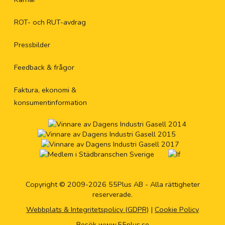
ROT- och RUT-avdrag
Pressbilder
Feedback & frågor
Faktura, ekonomi &
konsumentinformation
Copyright © 2009-2026 55Plus AB - Alla rättigheter
reserverade.
Webbplats & Integritetspolicy (GDPR)
|
Cookie Policy
Besök www.55plus.se