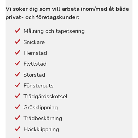
Vi söker dig som vill arbeta inom/med åt både
privat- och företagskunder:
Målning och tapetsering
Snickare
Hemstäd
Flyttstäd
Storstäd
Fönsterputs
Trädgårdsskötsel
Gräsklippning
Trädbeskärning
Häckklippning