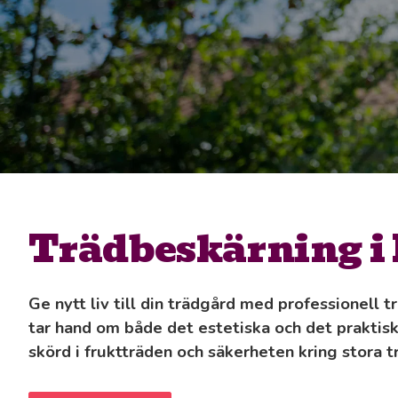
Trädbeskärning 
Ge nytt liv till din trädgård med professionell
tar hand om både det estetiska och det praktisk
skörd i fruktträden och säkerheten kring stora t