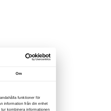
Om
andahålla funktioner för
n information från din enhet
 tur kombinera informationen