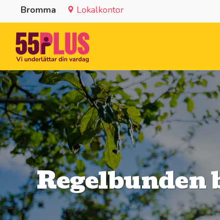
Bromma
Lokalkontor
Regelbunden b