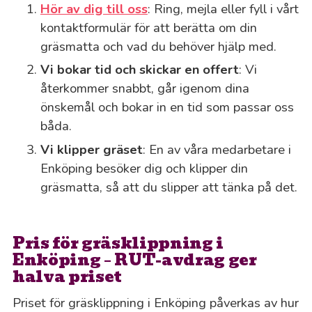
Hör av dig till oss
: Ring, mejla eller fyll i vårt
kontaktformulär för att berätta om din
gräsmatta och vad du behöver hjälp med.
Vi bokar tid och skickar en offert
: Vi
återkommer snabbt, går igenom dina
önskemål och bokar in en tid som passar oss
båda.
Vi klipper gräset
: En av våra medarbetare i
Enköping besöker dig och klipper din
gräsmatta, så att du slipper att tänka på det.
Pris för gräsklippning i
Enköping – RUT-avdrag ger
halva priset
Priset för gräsklippning i Enköping påverkas av hur