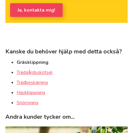
Ja, kontakta mig!
Kanske du behöver hjälp med detta också?
Gräsklippning
Trädgårdsskötsel
Trädbeskärning
Häckklippning
Snöröjning
Andra kunder tycker om...