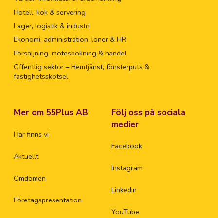
Hotell, kök & servering
Lager, logistik & industri
Ekonomi, administration, löner & HR
Försäljning, mötesbokning & handel
Offentlig sektor – Hemtjänst, fönsterputs &
fastighetsskötsel
Mer om 55Plus AB
Följ oss på sociala
medier
Här finns vi
Facebook
Aktuellt
Instagram
Omdömen
Linkedin
Företagspresentation
YouTube