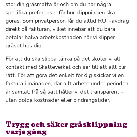
stor din gräsmatta är och om du har några
specifika preferenser för hur klippningen ska
göras. Som privatperson får du alltid RUT-avdrag
direkt på fakturan, vilket innebär att du bara
betalar halva arbetskostnaden när vi klipper
gräset hos dig.
För att du ska slippa tänka på det sköter vi all
kontakt med Skatteverket och ser till att allt blir
rätt. För att göra det enkelt för dig skickar vi en
faktura i månaden, där allt arbete under perioden
är samlat. På så sätt håller vi det transparent –
utan dolda kostnader eller bindningstider.
Trygg och säker gräsklippning
varje gång