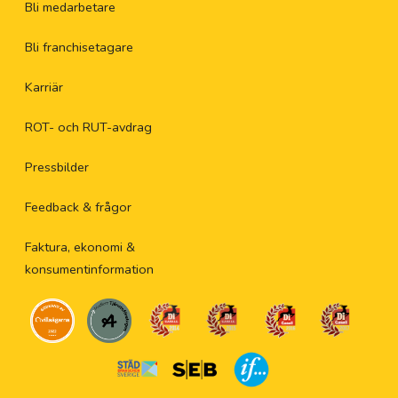
Bli medarbetare
Bli franchisetagare
Karriär
ROT- och RUT-avdrag
Pressbilder
Feedback & frågor
Faktura, ekonomi &
konsumentinformation