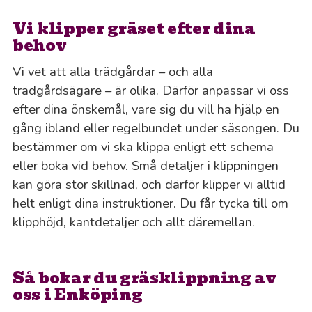
Vi klipper gräset efter dina
behov
Vi vet att alla trädgårdar – och alla
trädgårdsägare – är olika. Därför anpassar vi oss
efter dina önskemål, vare sig du vill ha hjälp en
gång ibland eller regelbundet under säsongen. Du
bestämmer om vi ska klippa enligt ett schema
eller boka vid behov. Små detaljer i klippningen
kan göra stor skillnad, och därför klipper vi alltid
helt enligt dina instruktioner. Du får tycka till om
klipphöjd, kantdetaljer och allt däremellan.
Så bokar du gräsklippning av
oss i Enköping