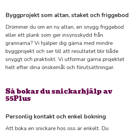
Byggprojekt som altan, staket och friggebod
Drömmer du om en ny altan, en snygg friggebod
eller ett plank som ger insynsskydd från
grannarna? Vi hjälper dig gärna med mindre
byggprojekt och ser till att resultatet blir både
snyggt och praktiskt. Vi utformar gärna projektet
helt efter dina önskemål och förutsättningar.
Så bokar du snickarhjälp av
55Plus
Personlig kontakt och enkel bokning
Att boka en snickare hos oss är enkelt. Du