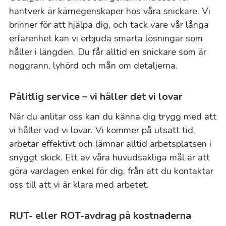
hantverk är kärnegenskaper hos våra snickare. Vi
brinner för att hjälpa dig, och tack vare vår långa
erfarenhet kan vi erbjuda smarta lösningar som
håller i längden. Du får alltid en snickare som är
noggrann, lyhörd och mån om detaljerna.
Pålitlig service – vi håller det vi lovar
När du anlitar oss kan du känna dig trygg med att
vi håller vad vi lovar. Vi kommer på utsatt tid,
arbetar effektivt och lämnar alltid arbetsplatsen i
snyggt skick. Ett av våra huvudsakliga mål är att
göra vardagen enkel för dig, från att du kontaktar
oss till att vi är klara med arbetet.
RUT- eller ROT-avdrag på kostnaderna