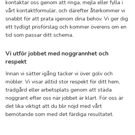
kontaktar oss genom att ringa, mejla eller fylla i
vårt kontaktformulär, och därefter återkommer vi
snabbt för att prata igenom dina behov. Vi ger dig
ett tydligt prisförslag och kommer överens om en
tid som passar ditt schema.
Vi utför jobbet med noggrannhet och
respekt
Innan vi sätter igång täcker vi över golv och
möbler. Vi visar alltid stor respekt för ditt hem,
trädgård eller arbetsplats genom att städa
noggrant efter oss när jobbet är klart. För oss är
det lika viktigt att du blir nöjd med vårt
bemötande som med det färdiga resultatet.