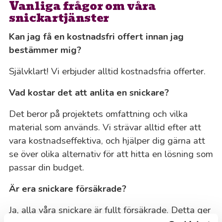
Vanliga frågor om våra
snickartjänster
Kan jag få en kostnadsfri offert innan jag
bestämmer mig?
Självklart! Vi erbjuder alltid kostnadsfria offerter.
Vad kostar det att anlita en snickare?
Det beror på projektets omfattning och vilka
material som används. Vi strävar alltid efter att
vara kostnadseffektiva, och hjälper dig gärna att
se över olika alternativ för att hitta en lösning som
passar din budget.
Är era snickare försäkrade?
Ja, alla våra snickare är fullt försäkrade. Detta ger