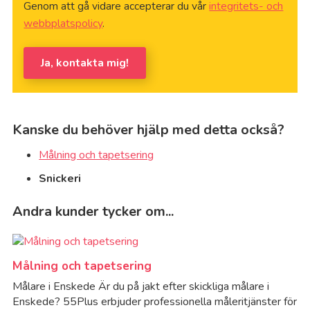
Genom att gå vidare accepterar du vår
integritets- och
webbplatspolicy
.
Ja, kontakta mig!
Kanske du behöver hjälp med detta också?
Målning och tapetsering
Snickeri
Andra kunder tycker om...
Målning och tapetsering
Målare i Enskede Är du på jakt efter skickliga målare i
Enskede? 55Plus erbjuder professionella måleritjänster för