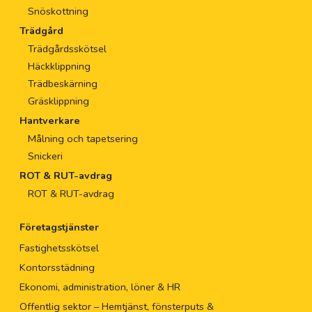
Snöskottning
Trädgård
Trädgårdsskötsel
Häckklippning
Trädbeskärning
Gräsklippning
Hantverkare
Målning och tapetsering
Snickeri
ROT & RUT-avdrag
ROT & RUT-avdrag
Företagstjänster
Fastighetsskötsel
Kontorsstädning
Ekonomi, administration, löner & HR
Offentlig sektor – Hemtjänst, fönsterputs &