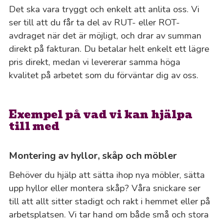
Det ska vara tryggt och enkelt att anlita oss. Vi
ser till att du får ta del av RUT- eller ROT-
avdraget när det är möjligt, och drar av summan
direkt på fakturan. Du betalar helt enkelt ett lägre
pris direkt, medan vi levererar samma höga
kvalitet på arbetet som du förväntar dig av oss.
Exempel på vad vi kan hjälpa
till med
Montering av hyllor, skåp och möbler
Behöver du hjälp att sätta ihop nya möbler, sätta
upp hyllor eller montera skåp? Våra snickare ser
till att allt sitter stadigt och rakt i hemmet eller på
arbetsplatsen. Vi tar hand om både små och stora