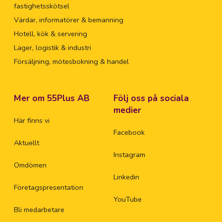
fastighetsskötsel
Värdar, informatörer & bemanning
Hotell, kök & servering
Lager, logistik & industri
Försäljning, mötesbokning & handel
Mer om 55Plus AB
Följ oss på sociala
medier
Här finns vi
Facebook
Aktuellt
Instagram
Omdömen
Linkedin
Företagspresentation
YouTube
Bli medarbetare