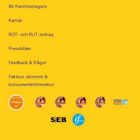
Bli franchisetagare
Karriär
ROT- och RUT-avdrag
Pressbilder
Feedback & frågor
Faktura, ekonomi &
konsumentinformation