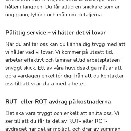
håller i längden. Du får alltid en snickare som är
noggrann, lyhörd och mån om detaljerna.
Pålitlig service – vi håller det vi lovar
När du anlitar oss kan du känna dig trygg med att
vi håller vad vi lovar. Vi kommer på utsatt tid,
arbetar effektivt och lämnar alltid arbetsplatsen i
snyggt skick. Ett av våra huvudsakliga mål är att
göra vardagen enkel för dig, från att du kontaktar
oss till att vi är klara med arbetet.
RUT- eller ROT-avdrag på kostnaderna
Det ska vara tryggt och enkelt att anlita oss. Vi
ser till att du får ta del av RUT- eller ROT-
avdraget när det är möjligt, och drar av summan