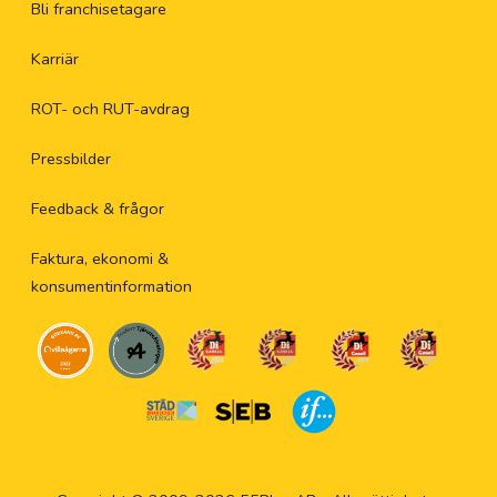
Bli franchisetagare
Karriär
ROT- och RUT-avdrag
Pressbilder
Feedback & frågor
Faktura, ekonomi &
konsumentinformation