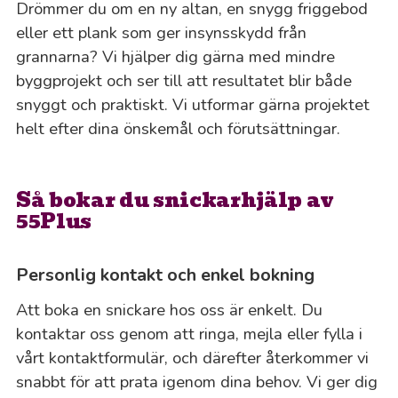
Drömmer du om en ny altan, en snygg friggebod
eller ett plank som ger insynsskydd från
grannarna? Vi hjälper dig gärna med mindre
byggprojekt och ser till att resultatet blir både
snyggt och praktiskt. Vi utformar gärna projektet
helt efter dina önskemål och förutsättningar.
Så bokar du snickarhjälp av
55Plus
Personlig kontakt och enkel bokning
Att boka en snickare hos oss är enkelt. Du
kontaktar oss genom att ringa, mejla eller fylla i
vårt kontaktformulär, och därefter återkommer vi
snabbt för att prata igenom dina behov. Vi ger dig