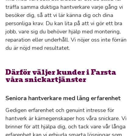
träffa samma duktiga hantverkare varje gång vi
besöker dig, så att vi lär känna dig och dina
personliga krav. Du kan lita på att vi gör ett bra
jobb, vare sig du behöver hjälp med montering,
reparation eller underhåll. Vi nöjer oss inte förrän
du är nöjd med resultatet.
Därför väljer kunder i Farsta
våra snickartjänster
Seniora hantverkare med lång erfarenhet
Gedigen erfarenhet och genuint intresse för
hantverk är kärnegenskaper hos våra snickare. Vi
brinner för att hjälpa dig, och tack vare vår långa
erfarenhet kan vi erbjuda smarta lösningar som