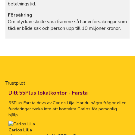
betalningstid.
Försäkring
Om olyckan skulle vara framme så har vi försäkringar som
täcker både sak och person upp till 10 miljoner kronor.
Trustpilot
Ditt 55Plus lokalkontor - Farsta
55Plus Farsta drivs av Carlos Lilja. Har du några frågor eller
funderingar tveka inte att kontakta Carlos för personlig
hjälp.
Carlos Lilja