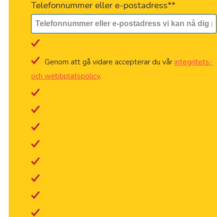
Telefonnummer eller e-postadress*
*
Genom att gå vidare accepterar du vår
integritets-
och webbplatspolicy
.