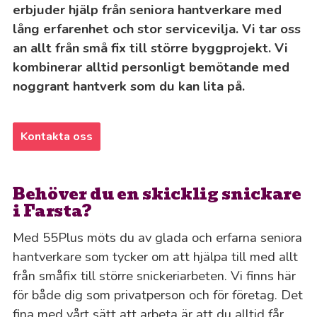
erbjuder hjälp från seniora hantverkare med
lång erfarenhet och stor servicevilja. Vi tar oss
an allt från små fix till större byggprojekt. Vi
kombinerar alltid personligt bemötande med
noggrant hantverk som du kan lita på.
Kontakta oss
Behöver du en skicklig snickare
i Farsta?
Med 55Plus möts du av glada och erfarna seniora
hantverkare som tycker om att hjälpa till med allt
från småfix till större snickeriarbeten. Vi finns här
för både dig som privatperson och för företag. Det
fina med vårt sätt att arbeta är att du alltid får