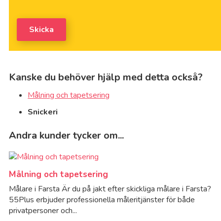
Skicka
Kanske du behöver hjälp med detta också?
Målning och tapetsering
Snickeri
Andra kunder tycker om...
Målning och tapetsering
Målare i Farsta Är du på jakt efter skickliga målare i Farsta?
55Plus erbjuder professionella måleritjänster för både
privatpersoner och...